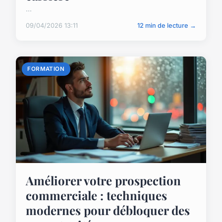
...
09/04/2026 13:11
12 min de lecture →
FORMATION
Améliorer votre prospection
commerciale : techniques
modernes pour débloquer des