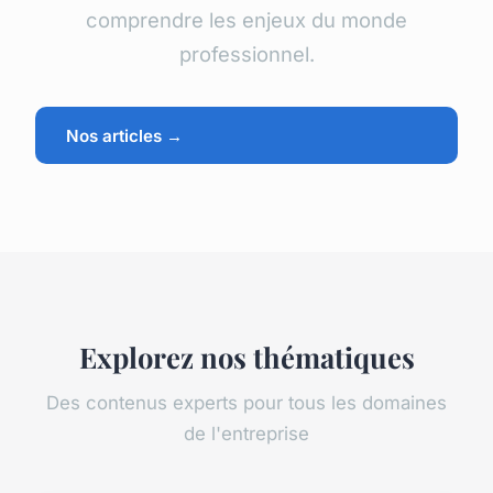
comprendre les enjeux du monde
professionnel.
Nos articles →
Explorez nos thématiques
Des contenus experts pour tous les domaines
de l'entreprise