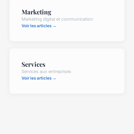
Marketing
Marketing digital et communication
Voir les articles →
Services
Services aux entreprises
Voir les articles →