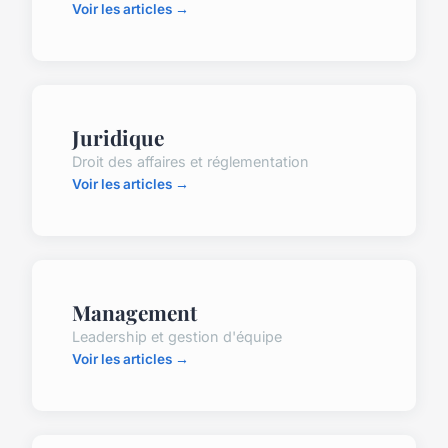
Voir les articles →
Juridique
Droit des affaires et réglementation
Voir les articles →
Management
Leadership et gestion d'équipe
Voir les articles →