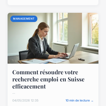
MANAGEMENT
Comment résoudre votre
recherche emploi en Suisse
efficacement
...
04/05/2026 12:35
10 min de lecture →