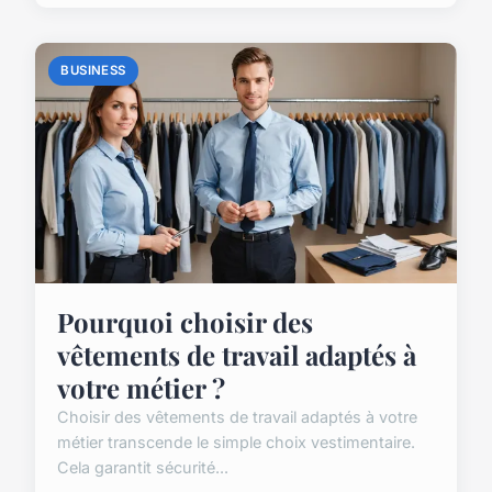
BUSINESS
Pourquoi choisir des
vêtements de travail adaptés à
votre métier ?
Choisir des vêtements de travail adaptés à votre
métier transcende le simple choix vestimentaire.
Cela garantit sécurité...