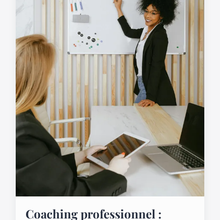
Coaching professionnel :