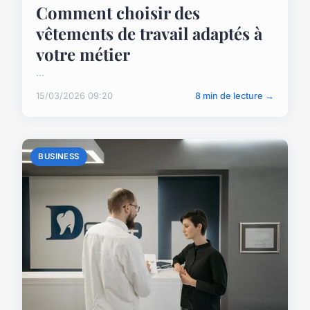
Comment choisir des
vêtements de travail adaptés à
votre métier
...
15/03/2026 09:20
8 min de lecture →
BUSINESS