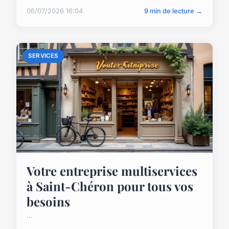
06/07/2026 16:04
9 min de lecture →
SERVICES
Votre entreprise multiservices
à Saint-Chéron pour tous vos
besoins
...