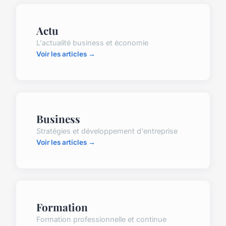
Actu
L'actualité business et économie
Voir les articles →
Business
Stratégies et développement d'entreprise
Voir les articles →
Formation
Formation professionnelle et continue