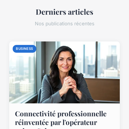
Derniers articles
Nos publications récentes
BUSINESS
Connectivité professionnelle
réinventée par l'opérateur