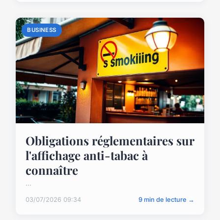
BUSINESS
Obligations réglementaires sur
l'affichage anti-tabac à
connaître
...
03/07/2026 09:34
9 min de lecture →