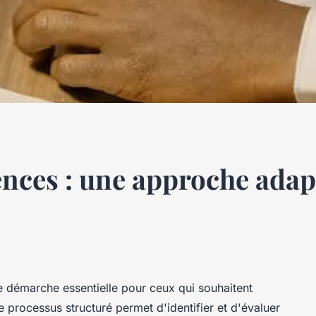
nces : une approche adap
 démarche essentielle pour ceux qui souhaitent
e processus structuré permet d'identifier et d'évaluer