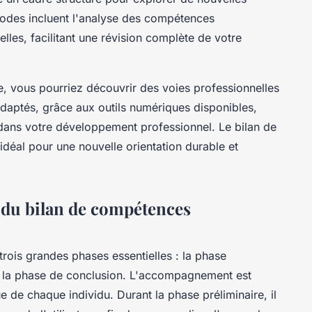
hodes incluent l'analyse des compétences
elles, facilitant une révision complète de votre
 vous pourriez découvrir des voies professionnelles
daptés, grâce aux outils numériques disponibles,
dans votre développement professionnel. Le bilan de
idéal pour une nouvelle orientation durable et
 du bilan de compétences
trois grandes phases essentielles : la phase
 et la phase de conclusion. L'accompagnement est
 de chaque individu. Durant la phase préliminaire, il