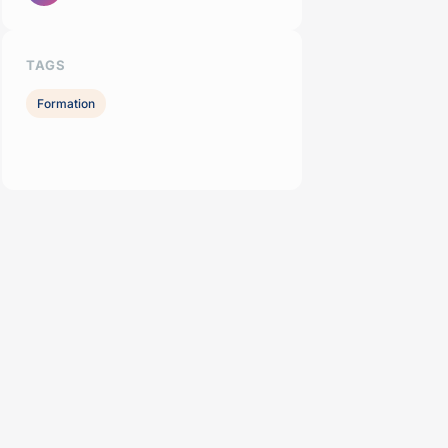
TAGS
Formation