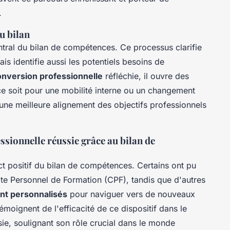
.
u bilan
tral du bilan de compétences. Ce processus clarifie
is identifie aussi les potentiels besoins de
onversion professionnelle
réfléchie, il ouvre des
ce soit pour une mobilité interne ou un changement
à une meilleure alignement des objectifs professionnels
sionnelle réussie grâce au bilan de
t positif du bilan de compétences. Certains ont pu
 Personnel de Formation (CPF), tandis que d'autres
t personnalisés
pour naviguer vers de nouveaux
émoignent de l'efficacité de ce dispositif dans le
ssie, soulignant son rôle crucial dans le monde