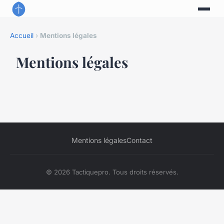
Accueil
›
Mentions légales
Mentions légales
Mentions légales
Contact
© 2026 Tactiquepro. Tous droits réservés.