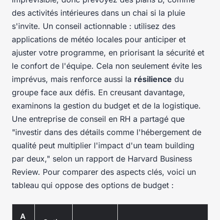
des activités intérieures dans un chai si la pluie
s'invite. Un conseil actionnable : utilisez des
applications de météo locales pour anticiper et
ajuster votre programme, en priorisant la sécurité et
le confort de l'équipe. Cela non seulement évite les
imprévus, mais renforce aussi la
résilience
du
groupe face aux défis. En creusant davantage,
examinons la gestion du budget et de la logistique.
Une entreprise de conseil en RH a partagé que
"investir dans des détails comme l'hébergement de
qualité peut multiplier l'impact d'un team building
par deux,"
selon un rapport de Harvard Business
Review. Pour comparer des aspects clés, voici un
tableau qui oppose des options de budget :
A