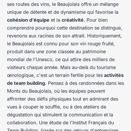
ses routes des vins, le Beaujolais offre un mélange
unique de détente et de dynamisme qui favorise la
cohésion d'équipe
et la
créativité
. Pour bien
comprendre pourquoi cette destination se distingue,
revenons aux racines de son attrait. Historiquement,
le Beaujolais est connu pour son vin rouge fruité,
produit dans une zone classée au patrimoine
mondial de l'Unesco, ce qui attire des milliers de
visiteurs chaque année. Mais au-delà du tourisme
œnologique, c'est un terrain fertile pour les
activités
de team building
. Pensez à des randonnées dans les
Monts du Beaujolais, où les équipes peuvent
affronter des défis physiques tout en admirant des
vues à couper le souffle, ou à des ateliers de
dégustation qui stimulent la communication et la
collaboration. Une étude de l'Institut Français du
Team Building, basée sur des retours d'entreprises