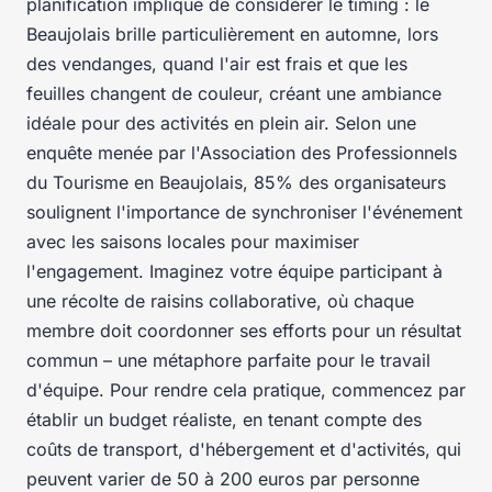
planification implique de considérer le timing : le
Beaujolais brille particulièrement en automne, lors
des vendanges, quand l'air est frais et que les
feuilles changent de couleur, créant une ambiance
idéale pour des activités en plein air. Selon une
enquête menée par l'Association des Professionnels
du Tourisme en Beaujolais, 85% des organisateurs
soulignent l'importance de synchroniser l'événement
avec les saisons locales pour maximiser
l'engagement. Imaginez votre équipe participant à
une récolte de raisins collaborative, où chaque
membre doit coordonner ses efforts pour un résultat
commun – une métaphore parfaite pour le travail
d'équipe. Pour rendre cela pratique, commencez par
établir un budget réaliste, en tenant compte des
coûts de transport, d'hébergement et d'activités, qui
peuvent varier de 50 à 200 euros par personne