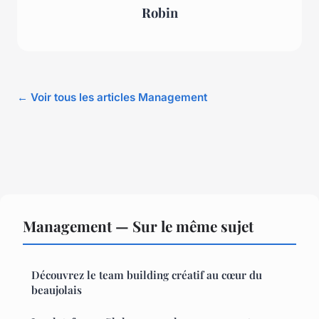
Robin
← Voir tous les articles Management
Management — Sur le même sujet
Découvrez le team building créatif au cœur du
beaujolais