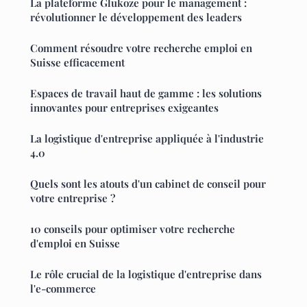
La plateforme Glukoze pour le management :
révolutionner le développement des leaders
Comment résoudre votre recherche emploi en
Suisse efficacement
Espaces de travail haut de gamme : les solutions
innovantes pour entreprises exigeantes
La logistique d'entreprise appliquée à l'industrie
4.0
Quels sont les atouts d'un cabinet de conseil pour
votre entreprise ?
10 conseils pour optimiser votre recherche
d'emploi en Suisse
Le rôle crucial de la logistique d'entreprise dans
l'e-commerce