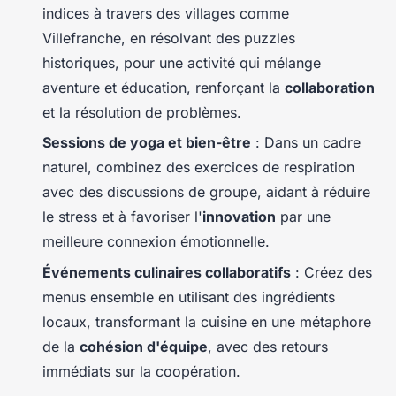
indices à travers des villages comme
Villefranche, en résolvant des puzzles
historiques, pour une activité qui mélange
aventure et éducation, renforçant la
collaboration
et la résolution de problèmes.
Sessions de yoga et bien-être
: Dans un cadre
naturel, combinez des exercices de respiration
avec des discussions de groupe, aidant à réduire
le stress et à favoriser l'
innovation
par une
meilleure connexion émotionnelle.
Événements culinaires collaboratifs
: Créez des
menus ensemble en utilisant des ingrédients
locaux, transformant la cuisine en une métaphore
de la
cohésion d'équipe
, avec des retours
immédiats sur la coopération.