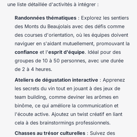
une liste détaillée d'activités à intégrer :
Randonnées thématiques
: Explorez les sentiers
des Monts du Beaujolais avec des défis comme
des courses d'orientation, où les équipes doivent
naviguer en s'aidant mutuellement, promouvant la
confiance
et l'
esprit d'équipe
. Idéal pour des
groupes de 10 à 50 personnes, avec une durée
de 2 à 4 heures.
Ateliers de dégustation interactive
: Apprenez
les secrets du vin tout en jouant à des jeux de
team building, comme deviner les arômes en
binôme, ce qui améliore la communication et
l'écoute active. Ajoutez un twist créatif en liant
cela à des brainstormings professionnels.
Chasses au trésor culturelles
: Suivez des