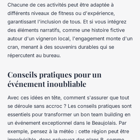
Chacune de ces activités peut être adaptée à
différents niveaux de fitness ou d'expérience,
garantissant l'inclusion de tous. Et si vous intégrez
des éléments narratifs, comme une histoire fictive
autour d'un vigneron local, l'engagement monte d'un
cran, menant à des souvenirs durables qui se
répercutent au bureau.
Conseils pratiques pour un
événement inoubliable
Avec ces idées en tête, comment s'assurer que tout
se déroule sans accroc ? Les conseils pratiques sont
essentiels pour transformer un bon team building en
un événement exceptionnel dans le Beaujolais. Par
exemple, pensez à la météo : cette région peut être
imprévisible, donc prévoyez des plans B, comme