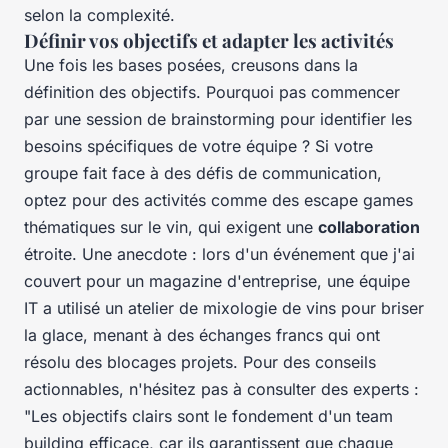
selon la complexité.
Définir vos objectifs et adapter les activités
Une fois les bases posées, creusons dans la
définition des objectifs. Pourquoi pas commencer
par une session de brainstorming pour identifier les
besoins spécifiques de votre équipe ? Si votre
groupe fait face à des défis de communication,
optez pour des activités comme des escape games
thématiques sur le vin, qui exigent une
collaboration
étroite. Une anecdote : lors d'un événement que j'ai
couvert pour un magazine d'entreprise, une équipe
IT a utilisé un atelier de mixologie de vins pour briser
la glace, menant à des échanges francs qui ont
résolu des blocages projets. Pour des conseils
actionnables, n'hésitez pas à consulter des experts :
"Les objectifs clairs sont le fondement d'un team
building efficace, car ils garantissent que chaque