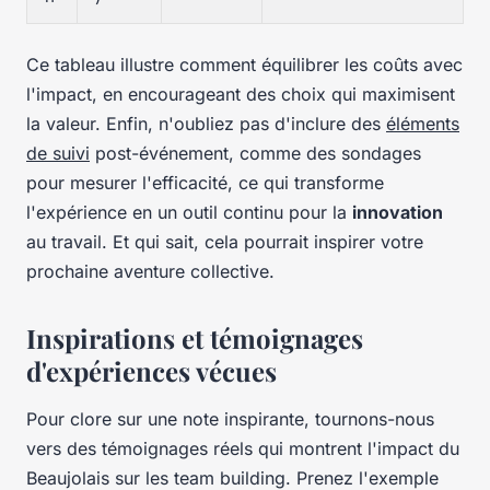
Ce tableau illustre comment équilibrer les coûts avec
l'impact, en encourageant des choix qui maximisent
la valeur. Enfin, n'oubliez pas d'inclure des
éléments
de suivi
post-événement, comme des sondages
pour mesurer l'efficacité, ce qui transforme
l'expérience en un outil continu pour la
innovation
au travail. Et qui sait, cela pourrait inspirer votre
prochaine aventure collective.
Inspirations et témoignages
d'expériences vécues
Pour clore sur une note inspirante, tournons-nous
vers des témoignages réels qui montrent l'impact du
Beaujolais sur les team building. Prenez l'exemple