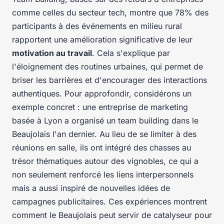
comme celles du secteur tech, montre que 78% des
participants à des événements en milieu rural
rapportent une amélioration significative de leur
motivation au travail
. Cela s'explique par
l'éloignement des routines urbaines, qui permet de
briser les barrières et d'encourager des interactions
authentiques. Pour approfondir, considérons un
exemple concret : une entreprise de marketing
basée à Lyon a organisé un team building dans le
Beaujolais l'an dernier. Au lieu de se limiter à des
réunions en salle, ils ont intégré des chasses au
trésor thématiques autour des vignobles, ce qui a
non seulement renforcé les liens interpersonnels
mais a aussi inspiré de nouvelles idées de
campagnes publicitaires. Ces expériences montrent
comment le Beaujolais peut servir de catalyseur pour