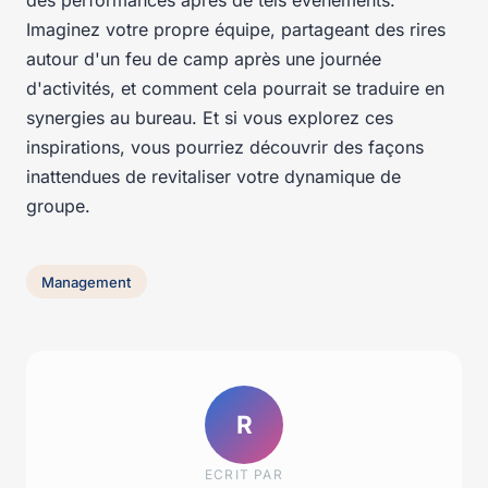
Imaginez votre propre équipe, partageant des rires
autour d'un feu de camp après une journée
d'activités, et comment cela pourrait se traduire en
synergies au bureau. Et si vous explorez ces
inspirations, vous pourriez découvrir des façons
inattendues de revitaliser votre dynamique de
groupe.
Management
R
ECRIT PAR