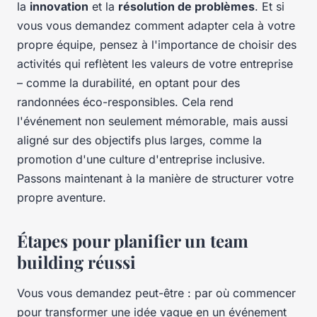
la
innovation
et la
résolution de problèmes
. Et si
vous vous demandez comment adapter cela à votre
propre équipe, pensez à l'importance de choisir des
activités qui reflètent les valeurs de votre entreprise
– comme la durabilité, en optant pour des
randonnées éco-responsibles. Cela rend
l'événement non seulement mémorable, mais aussi
aligné sur des objectifs plus larges, comme la
promotion d'une culture d'entreprise inclusive.
Passons maintenant à la manière de structurer votre
propre aventure.
Étapes pour planifier un team
building réussi
Vous vous demandez peut-être : par où commencer
pour transformer une idée vague en un événement