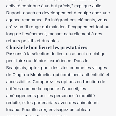
activité contribue à un but précis,"
explique Julie
Dupont, coach en développement d'équipe chez une
agence renommée. En intégrant ces éléments, vous
créez un fil rouge qui maintient l'engagement tout au
long de l'événement, menant naturellement à des
retours positifs et durables.
Choisir le bon lieu et les prestataires
Passons à la sélection du lieu, un aspect crucial qui
peut faire ou défaire l'expérience. Dans le
Beaujolais, optez pour des sites comme les villages
de Oingt ou Montmelin, qui combinent authenticité et
accessibilité. Comparez les options en fonction de
critères comme la capacité d'accueil, les
aménagements pour les personnes à mobilité
réduite, et les partenariats avec des animateurs
locaux. Pour illustrer, envisagez un tableau