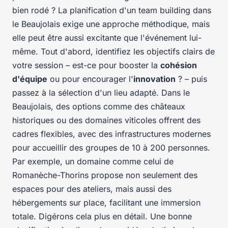
bien rodé ? La planification d'un team building dans
le Beaujolais exige une approche méthodique, mais
elle peut être aussi excitante que l'événement lui-
même. Tout d'abord, identifiez les objectifs clairs de
votre session – est-ce pour booster la
cohésion
d'équipe
ou pour encourager l'
innovation
? – puis
passez à la sélection d'un lieu adapté. Dans le
Beaujolais, des options comme des châteaux
historiques ou des domaines viticoles offrent des
cadres flexibles, avec des infrastructures modernes
pour accueillir des groupes de 10 à 200 personnes.
Par exemple, un domaine comme celui de
Romanèche-Thorins propose non seulement des
espaces pour des ateliers, mais aussi des
hébergements sur place, facilitant une immersion
totale. Digérons cela plus en détail. Une bonne