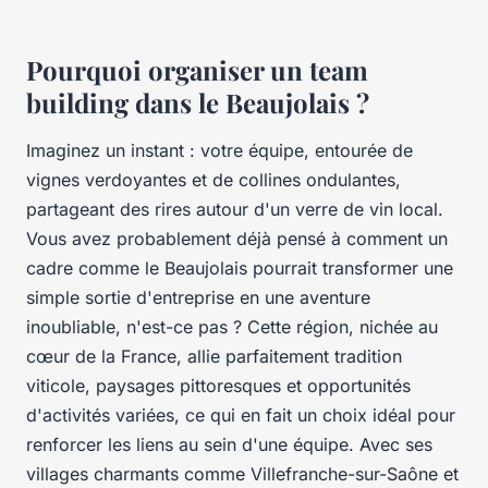
Pourquoi organiser un team
building dans le Beaujolais ?
Imaginez un instant : votre équipe, entourée de
vignes verdoyantes et de collines ondulantes,
partageant des rires autour d'un verre de vin local.
Vous avez probablement déjà pensé à comment un
cadre comme le Beaujolais pourrait transformer une
simple sortie d'entreprise en une aventure
inoubliable, n'est-ce pas ? Cette région, nichée au
cœur de la France, allie parfaitement tradition
viticole, paysages pittoresques et opportunités
d'activités variées, ce qui en fait un choix idéal pour
renforcer les liens au sein d'une équipe. Avec ses
villages charmants comme Villefranche-sur-Saône et