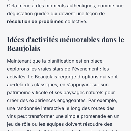
Cela mène à des moments authentiques, comme une
dégustation guidée qui devient une leçon de
résolution de problèmes
collective.
Idées d'activités mémorables dans le
Beaujolais
Maintenant que la planification est en place,
explorons les vraies stars de l'événement : les
activités. Le Beaujolais regorge d'options qui vont
au-delà des classiques, en s'appuyant sur son
patrimoine viticole et ses paysages naturels pour
créer des expériences engageantes. Par exemple,
une randonnée interactive le long des routes des
vins peut transformer une simple promenade en un
jeu de rôle où les équipes doivent résoudre des