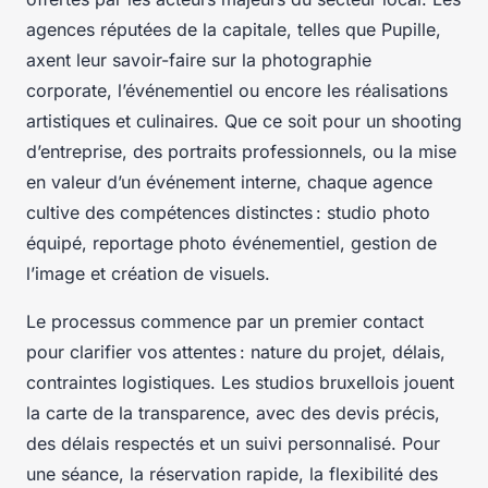
agences réputées de la capitale, telles que Pupille,
axent leur savoir-faire sur la photographie
corporate, l’événementiel ou encore les réalisations
artistiques et culinaires. Que ce soit pour un shooting
d’entreprise, des portraits professionnels, ou la mise
en valeur d’un événement interne, chaque agence
cultive des compétences distinctes : studio photo
équipé, reportage photo événementiel, gestion de
l’image et création de visuels.
Le processus commence par un premier contact
pour clarifier vos attentes : nature du projet, délais,
contraintes logistiques. Les studios bruxellois jouent
la carte de la transparence, avec des devis précis,
des délais respectés et un suivi personnalisé. Pour
une séance, la réservation rapide, la flexibilité des