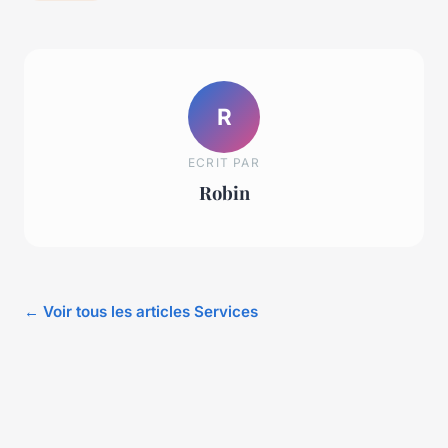
R
ECRIT PAR
Robin
← Voir tous les articles Services