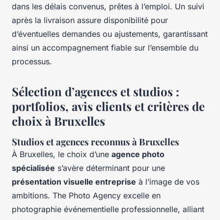
dans les délais convenus, prêtes à l’emploi. Un suivi
après la livraison assure disponibilité pour
d’éventuelles demandes ou ajustements, garantissant
ainsi un accompagnement fiable sur l’ensemble du
processus.
Sélection d’agences et studios :
portfolios, avis clients et critères de
choix à Bruxelles
Studios et agences reconnus à Bruxelles
À Bruxelles, le choix d’une
agence photo
spécialisée
s’avère déterminant pour une
présentation visuelle entreprise
à l’image de vos
ambitions. The Photo Agency excelle en
photographie événementielle professionnelle, alliant