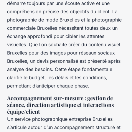
démarre toujours par une écoute active et une
compréhension précise des objectifs du client. La
photographie de mode Bruxelles et la photographie
commerciale Bruxelles nécessitent toutes deux un
échange approfondi pour cibler les attentes
visuelles. Que l’on souhaite créer du contenu visuel
Bruxelles pour des images pour réseaux sociaux
Bruxelles, un devis personnalisé est présenté après
analyse des besoins. Cette étape fondamentale
clarifie le budget, les délais et les conditions,
permettant d’anticiper chaque phase.
Accompagnement sur-mesure : gestion de
séance, direction artistique et interactions
équipe/client
Un service photographique entreprise Bruxelles
s’articule autour d’un accompagnement structuré et