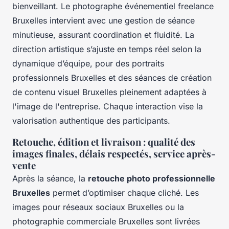
bienveillant. Le photographe événementiel freelance
Bruxelles intervient avec une gestion de séance
minutieuse, assurant coordination et fluidité. La
direction artistique s’ajuste en temps réel selon la
dynamique d’équipe, pour des portraits
professionnels Bruxelles et des séances de création
de contenu visuel Bruxelles pleinement adaptées à
l'image de l'entreprise. Chaque interaction vise la
valorisation authentique des participants.
Retouche, édition et livraison : qualité des
images finales, délais respectés, service après-
vente
Après la séance, la
retouche photo professionnelle
Bruxelles
permet d’optimiser chaque cliché. Les
images pour réseaux sociaux Bruxelles ou la
photographie commerciale Bruxelles sont livrées