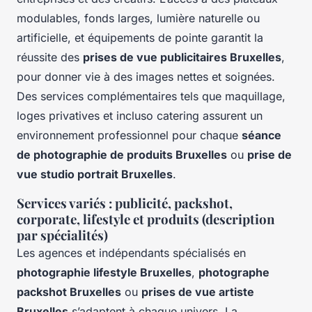
modulables, fonds larges, lumière naturelle ou
artificielle, et équipements de pointe garantit la
réussite des
prises de vue publicitaires Bruxelles
,
pour donner vie à des images nettes et soignées.
Des services complémentaires tels que maquillage,
loges privatives et incluso catering assurent un
environnement professionnel pour chaque
séance
de photographie de produits Bruxelles
ou
prise de
vue studio portrait Bruxelles
.
Services variés : publicité, packshot,
corporate, lifestyle et produits (description
par spécialités)
Les agences et indépendants spécialisés en
photographie lifestyle Bruxelles
,
photographe
packshot Bruxelles
ou
prises de vue artiste
Bruxelles
s’adaptent à chaque univers. La