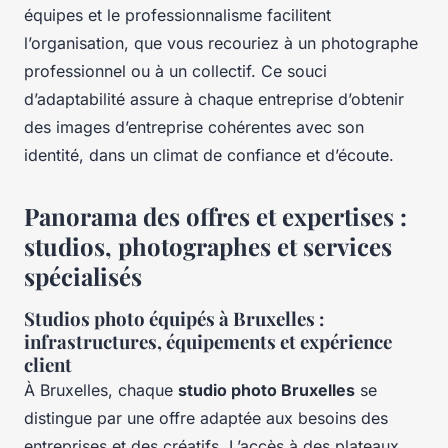
équipes et le professionnalisme facilitent
l’organisation, que vous recouriez à un photographe
professionnel ou à un collectif. Ce souci
d’adaptabilité assure à chaque entreprise d’obtenir
des images d’entreprise cohérentes avec son
identité, dans un climat de confiance et d’écoute.
Panorama des offres et expertises :
studios, photographes et services
spécialisés
Studios photo équipés à Bruxelles :
infrastructures, équipements et expérience
client
À Bruxelles, chaque
studio photo Bruxelles
se
distingue par une offre adaptée aux besoins des
entreprises et des créatifs. L’accès à des plateaux