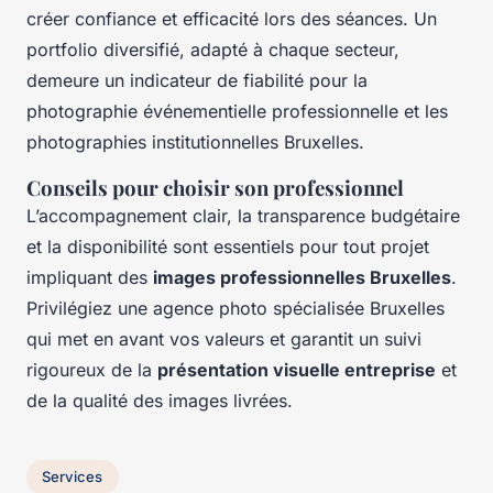
créer confiance et efficacité lors des séances. Un
portfolio diversifié, adapté à chaque secteur,
demeure un indicateur de fiabilité pour la
photographie événementielle professionnelle et les
photographies institutionnelles Bruxelles.
Conseils pour choisir son professionnel
L’accompagnement clair, la transparence budgétaire
et la disponibilité sont essentiels pour tout projet
impliquant des
images professionnelles Bruxelles
.
Privilégiez une agence photo spécialisée Bruxelles
qui met en avant vos valeurs et garantit un suivi
rigoureux de la
présentation visuelle entreprise
et
de la qualité des images livrées.
Services