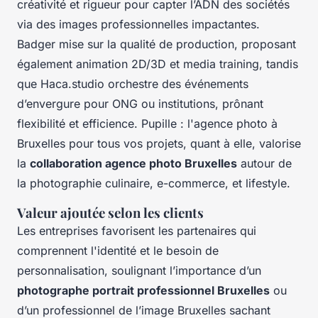
créativité et rigueur pour capter l’ADN des sociétés
via des images professionnelles impactantes.
Badger mise sur la qualité de production, proposant
également animation 2D/3D et media training, tandis
que Haca.studio orchestre des événements
d’envergure pour ONG ou institutions, prônant
flexibilité et efficience. Pupille : l'agence photo à
Bruxelles pour tous vos projets, quant à elle, valorise
la
collaboration agence photo Bruxelles
autour de
la photographie culinaire, e-commerce, et lifestyle.
Valeur ajoutée selon les clients
Les entreprises favorisent les partenaires qui
comprennent l'identité et le besoin de
personnalisation, soulignant l’importance d’un
photographe portrait professionnel Bruxelles
ou
d’un professionnel de l’image Bruxelles sachant