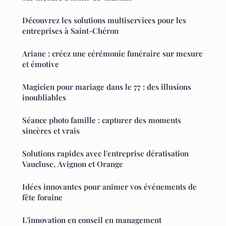
Découvrez les solutions multiservices pour les
entreprises à Saint-Chéron
Ariane : créez une cérémonie funéraire sur mesure
et émotive
Magicien pour mariage dans le 77 : des illusions
inoubliables
Séance photo famille : capturer des moments
sincères et vrais
Solutions rapides avec l'entreprise dératisation
Vaucluse, Avignon et Orange
Idées innovantes pour animer vos événements de
fête foraine
L'innovation en conseil en management