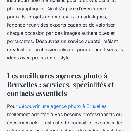
incontournable à Bruxelles pour tous vos besoins
photographiques. Qu’il s’agisse d’événements,
portraits, projets commerciaux ou artistiques,
l’agence réunit des experts capables de valoriser
chaque occasion par des images authentiques et
percutantes. Découvrez un service adapté, mêlant
créativité et professionnalisme, pour concrétiser vos
idées avec précision et style.
Les meilleures agences photo à
Bruxelles : services, spécialités et
contacts essentiels
Pour
découvrir une agence photo à Bruxelles
réellement adaptée à vos besoins professionnels ou
événementiels, il est utile de connaître les spécialités
offertes par les acteurs majeurs du secteur local. Les