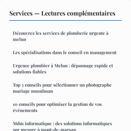
Services — Lectures complémentaires
Découvrez les services de plomberie urgente à
melun
Les spécialisations dans le conseil en management
Urgence plombier à Melun : dépannage rapide et
solutions fiables
Top 5 conseils pour sélectionner un photographe
mariage musulman
10 conseils pour optimiser la gestion de vos
événements
Mdm informatique : des solutions informatiques
sur mesure à mont-de-marsan