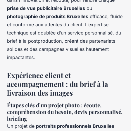
prise de vue publicitaire Bruxelles
ou
photographie de produits Bruxelles
efficace, fluide
et conforme aux attentes du client. L’expertise
technique est doublée d’un service personnalisé, du
brief à la postproduction, créant des partenariats
solides et des campagnes visuelles hautement
impactantes.
Expérience client et
accompagnement : du brief à la
livraison des images
Étapes clés d’un projet photo : écoute,
compréhension du besoin, devis personnalisé,
briefing
Un projet de
portraits professionnels Bruxelles