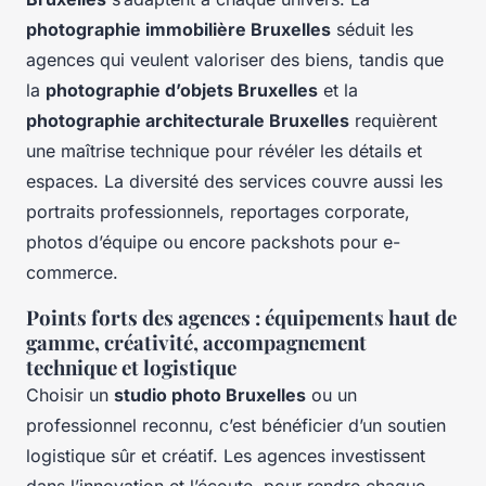
photographie immobilière Bruxelles
séduit les
agences qui veulent valoriser des biens, tandis que
la
photographie d’objets Bruxelles
et la
photographie architecturale Bruxelles
requièrent
une maîtrise technique pour révéler les détails et
espaces. La diversité des services couvre aussi les
portraits professionnels, reportages corporate,
photos d’équipe ou encore packshots pour e-
commerce.
Points forts des agences : équipements haut de
gamme, créativité, accompagnement
technique et logistique
Choisir un
studio photo Bruxelles
ou un
professionnel reconnu, c’est bénéficier d’un soutien
logistique sûr et créatif. Les agences investissent
dans l’innovation et l’écoute, pour rendre chaque