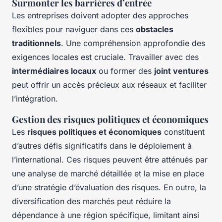
Surmonter les barrières d’entrée
Les entreprises doivent adopter des approches
flexibles pour naviguer dans ces
obstacles
traditionnels
. Une compréhension approfondie des
exigences locales est cruciale. Travailler avec des
intermédiaires locaux
ou former des
joint ventures
peut offrir un accès précieux aux réseaux et faciliter
l’intégration.
Gestion des risques politiques et économiques
Les
risques politiques et économiques
constituent
d’autres défis significatifs dans le déploiement à
l’international. Ces risques peuvent être atténués par
une analyse de marché détaillée et la mise en place
d’une stratégie d’évaluation des risques. En outre, la
diversification des marchés peut réduire la
dépendance à une région spécifique, limitant ainsi