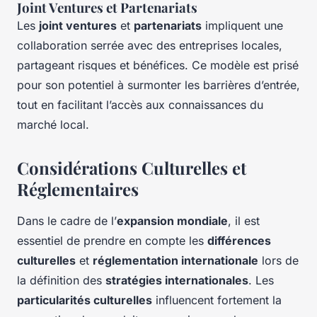
Joint Ventures et Partenariats
Les
joint ventures
et
partenariats
impliquent une
collaboration serrée avec des entreprises locales,
partageant risques et bénéfices. Ce modèle est prisé
pour son potentiel à surmonter les barrières d’entrée,
tout en facilitant l’accès aux connaissances du
marché local.
Considérations Culturelles et
Réglementaires
Dans le cadre de l’
expansion mondiale
, il est
essentiel de prendre en compte les
différences
culturelles
et
réglementation internationale
lors de
la définition des
stratégies internationales
. Les
particularités culturelles
influencent fortement la