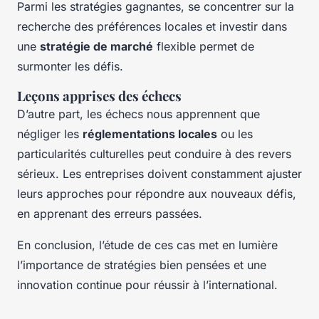
Parmi les stratégies gagnantes, se concentrer sur la
recherche des préférences locales et investir dans
une
stratégie de marché
flexible permet de
surmonter les défis.
Leçons apprises des échecs
D’autre part, les échecs nous apprennent que
négliger les
réglementations locales
ou les
particularités culturelles peut conduire à des revers
sérieux. Les entreprises doivent constamment ajuster
leurs approches pour répondre aux nouveaux défis,
en apprenant des erreurs passées.
En conclusion, l’étude de ces cas met en lumière
l’importance de stratégies bien pensées et une
innovation continue pour réussir à l’international.