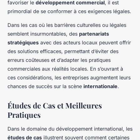
favoriser le
développement commercial
, il est
primordial de se conformer à ces exigences légales.
Dans les cas où les barrières culturelles ou légales
semblent insurmontables, des
partenariats
stratégiques
avec des acteurs locaux peuvent offrir
des solutions efficaces, permettant d’éviter des
erreurs coûteuses et d’adapter les pratiques
commerciales aux réalités locales. En s’ouvrant à
ces considérations, les entreprises augmentent leurs
chances de succès sur la scène
internationale
.
Études de Cas et Meilleures
Pratiques
Dans le domaine du développement international, les
études de cas
illustrent souvent comment certaines