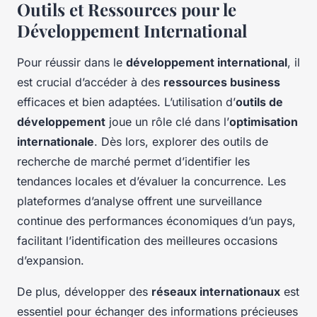
Outils et Ressources pour le
Développement International
Pour réussir dans le
développement international
, il
est crucial d’accéder à des
ressources business
efficaces et bien adaptées. L’utilisation d’
outils de
développement
joue un rôle clé dans l’
optimisation
internationale
. Dès lors, explorer des outils de
recherche de marché permet d’identifier les
tendances locales et d’évaluer la concurrence. Les
plateformes d’analyse offrent une surveillance
continue des performances économiques d’un pays,
facilitant l’identification des meilleures occasions
d’expansion.
De plus, développer des
réseaux internationaux
est
essentiel pour échanger des informations précieuses