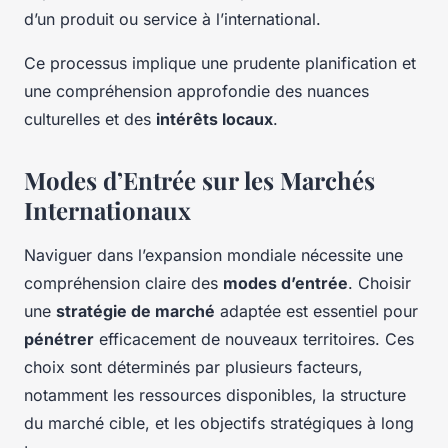
d’un produit ou service à l’international.
Ce processus implique une prudente planification et
une compréhension approfondie des
nuances
culturelles
et des
intérêts locaux
.
Modes d’Entrée sur les Marchés
Internationaux
Naviguer dans l’expansion mondiale nécessite une
compréhension claire des
modes d’entrée
. Choisir
une
stratégie de marché
adaptée est essentiel pour
pénétrer
efficacement de nouveaux territoires. Ces
choix sont déterminés par plusieurs facteurs,
notamment les ressources disponibles, la structure
du marché cible, et les objectifs stratégiques à long