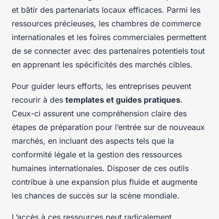
et bâtir des partenariats locaux efficaces. Parmi les
ressources précieuses, les chambres de commerce
internationales et les foires commerciales permettent
de se connecter avec des partenaires potentiels tout
en apprenant les spécificités des marchés cibles.
Pour guider leurs efforts, les entreprises peuvent
recourir à des
templates et guides pratiques
.
Ceux-ci assurent une compréhension claire des
étapes de préparation pour l’entrée sur de nouveaux
marchés, en incluant des aspects tels que la
conformité légale et la gestion des ressources
humaines internationales. Disposer de ces outils
contribue à une expansion plus fluide et augmente
les chances de succès sur la scène mondiale.
L’accès à ces ressources peut radicalement