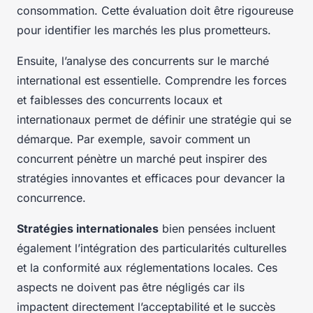
consommation. Cette évaluation doit être rigoureuse
pour identifier les marchés les plus prometteurs.
Ensuite, l’analyse des concurrents sur le marché
international est essentielle. Comprendre les forces
et faiblesses des concurrents locaux et
internationaux permet de définir une stratégie qui se
démarque. Par exemple, savoir comment un
concurrent pénètre un marché peut inspirer des
stratégies innovantes et efficaces pour devancer la
concurrence.
Stratégies internationales
bien pensées incluent
également l’intégration des particularités culturelles
et la conformité aux réglementations locales. Ces
aspects ne doivent pas être négligés car ils
impactent directement l’acceptabilité et le succès