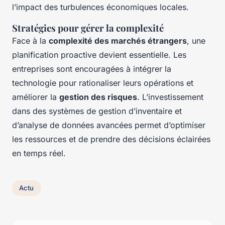
l’impact des turbulences économiques locales.
Stratégies pour gérer la complexité
Face à la
complexité des marchés étrangers
, une
planification proactive devient essentielle. Les
entreprises sont encouragées à intégrer la
technologie pour rationaliser leurs opérations et
améliorer la
gestion des risques
. L’investissement
dans des systèmes de gestion d’inventaire et
d’analyse de données avancées permet d’optimiser
les ressources et de prendre des décisions éclairées
en temps réel.
Actu