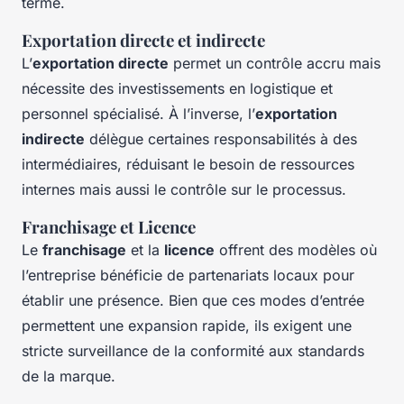
terme.
Exportation directe et indirecte
L’
exportation directe
permet un contrôle accru mais
nécessite des investissements en logistique et
personnel spécialisé. À l’inverse, l’
exportation
indirecte
délègue certaines responsabilités à des
intermédiaires, réduisant le besoin de ressources
internes mais aussi le contrôle sur le processus.
Franchisage et Licence
Le
franchisage
et la
licence
offrent des modèles où
l’entreprise bénéficie de partenariats locaux pour
établir une présence. Bien que ces modes d’entrée
permettent une expansion rapide, ils exigent une
stricte surveillance de la conformité aux standards
de la marque.