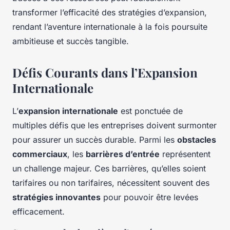
transformer l’efficacité des stratégies d’expansion,
rendant l’aventure internationale à la fois poursuite
ambitieuse et succès tangible.
Défis Courants dans l’Expansion
Internationale
L’
expansion internationale
est ponctuée de
multiples défis que les entreprises doivent surmonter
pour assurer un succès durable. Parmi les
obstacles
commerciaux
, les
barrières d’entrée
représentent
un challenge majeur. Ces barrières, qu’elles soient
tarifaires ou non tarifaires, nécessitent souvent des
stratégies innovantes
pour pouvoir être levées
efficacement.