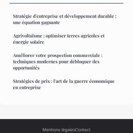
Stratégie d'entreprise et développement durable :
une équation gagnante
Agrivoltaïsme : optimiser terres agricoles et
énergie solaire
Améliorer votre prospection commerciale :
techniques modernes pour débloquer des
opportunités
Stratégies de prix : l'art de la guerre économique
en entreprise
Mentions légales
Contact