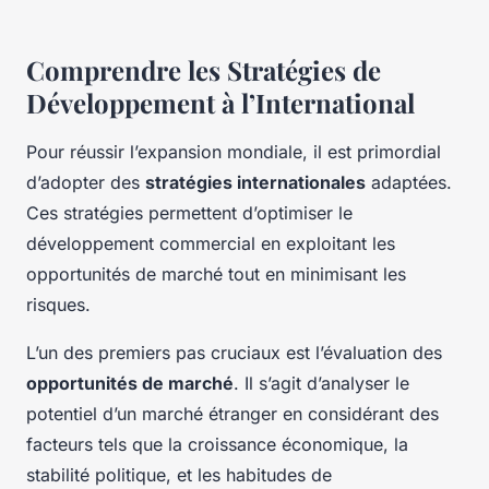
Comprendre les Stratégies de
Développement à l’International
Pour réussir l’expansion mondiale, il est primordial
d’adopter des
stratégies internationales
adaptées.
Ces stratégies permettent d’optimiser le
développement commercial en exploitant les
opportunités de marché tout en minimisant les
risques.
L’un des premiers pas cruciaux est l’évaluation des
opportunités de marché
. Il s’agit d’analyser le
potentiel d’un marché étranger en considérant des
facteurs tels que la croissance économique, la
stabilité politique, et les habitudes de