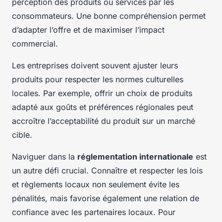
perception des produits ou services par les
consommateurs. Une bonne compréhension permet
d’adapter l’offre et de maximiser l’impact
commercial.
Les entreprises doivent souvent ajuster leurs
produits pour respecter les normes culturelles
locales. Par exemple, offrir un choix de produits
adapté aux goûts et préférences régionales peut
accroître l’acceptabilité du produit sur un marché
cible.
Naviguer dans la
réglementation internationale
est
un autre défi crucial. Connaître et respecter les lois
et règlements locaux non seulement évite les
pénalités, mais favorise également une relation de
confiance avec les partenaires locaux. Pour