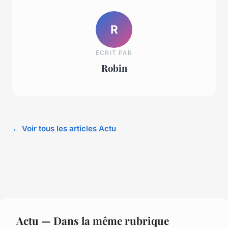
R
ECRIT PAR
Robin
← Voir tous les articles Actu
Actu — Dans la même rubrique