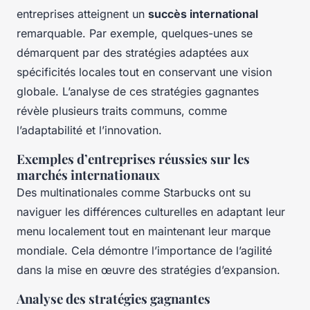
entreprises atteignent un
succès international
remarquable. Par exemple, quelques-unes se
démarquent par des stratégies adaptées aux
spécificités locales tout en conservant une vision
globale. L’analyse de ces stratégies gagnantes
révèle plusieurs traits communs, comme
l’adaptabilité et l’innovation.
Exemples d’entreprises réussies sur les
marchés internationaux
Des multinationales comme Starbucks ont su
naviguer les différences culturelles en adaptant leur
menu localement tout en maintenant leur marque
mondiale. Cela démontre l’importance de l’agilité
dans la mise en œuvre des stratégies d’expansion.
Analyse des stratégies gagnantes