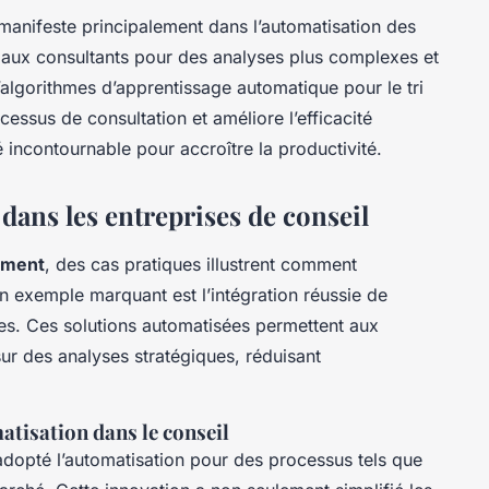
manifeste principalement dans l’automatisation des
s aux consultants pour des analyses plus complexes et
d’algorithmes d’apprentissage automatique pour le tri
cessus de consultation et améliore l’efficacité
é incontournable pour accroître la productivité.
dans les entreprises de conseil
ement
, des cas pratiques illustrent comment
n exemple marquant est l’intégration réussie de
ses. Ces solutions automatisées permettent aux
sur des analyses stratégiques, réduisant
matisation dans le conseil
dopté l’automatisation pour des processus tels que