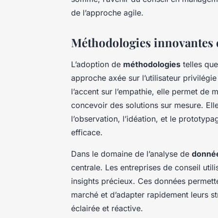
de l’approche agile.
Méthodologies innovantes 
L’adoption de
méthodologies
telles que
approche axée sur l’utilisateur privilégie
l’accent sur l’empathie, elle permet de 
concevoir des solutions sur mesure. Ell
l’observation, l’idéation, et le prototyp
efficace.
Dans le domaine de l’analyse de
donné
centrale. Les entreprises de conseil util
insights précieux. Ces données permette
marché et d’adapter rapidement leurs str
éclairée et réactive.