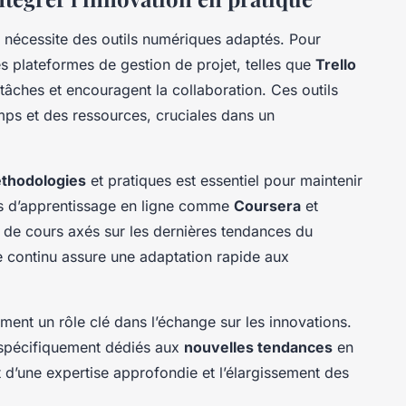
 nécessite des outils numériques adaptés. Pour
des plateformes de gestion de projet, telles que
Trello
s tâches et encouragent la collaboration. Ces outils
mps et des ressources, cruciales dans un
thodologies
et pratiques est essentiel pour maintenir
es d’apprentissage en ligne comme
Coursera
et
 de cours axés sur les dernières tendances du
 continu assure une adaptation rapide aux
ment un rôle clé dans l’échange sur les innovations.
 spécifiquement dédiés aux
nouvelles tendances
en
’une expertise approfondie et l’élargissement des