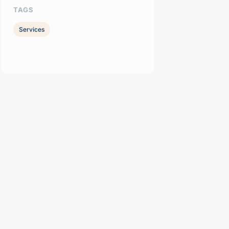
TAGS
Services