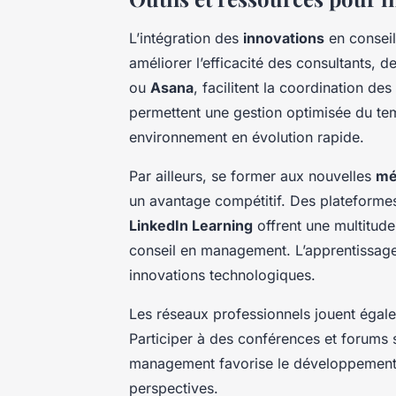
L’intégration des
innovations
en conseil
améliorer l’efficacité des consultants, 
ou
Asana
, facilitent la coordination de
permettent une gestion optimisée du te
environnement en évolution rapide.
Par ailleurs, se former aux nouvelles
mé
un avantage compétitif. Des plateform
LinkedIn Learning
offrent une multitude
conseil en management. L’apprentissage
innovations technologiques.
Les réseaux professionnels jouent égale
Participer à des conférences et forums
management favorise le développement d
perspectives.