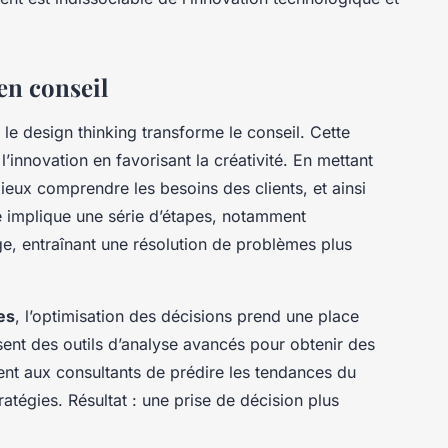
en conseil
 le design thinking transforme le conseil. Cette
 l’innovation en favorisant la créativité. En mettant
mieux comprendre les besoins des clients, et ainsi
e implique une série d’étapes, notamment
age, entraînant une résolution de problèmes plus
es
, l’optimisation des décisions prend une place
isent des outils d’analyse avancés pour obtenir des
nt aux consultants de prédire les tendances du
atégies. Résultat : une prise de décision plus