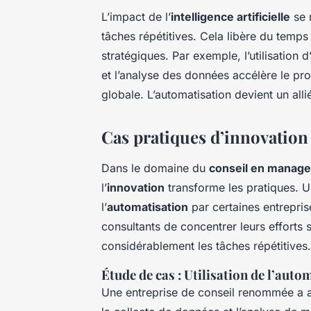
L’impact de l’
intelligence artificielle
se 
tâches répétitives. Cela libère du temp
stratégiques. Par exemple, l’utilisation 
et l’analyse des données accélère le pro
globale. L’automatisation devient un alli
Cas pratiques d’innovation 
Dans le domaine du
conseil en manag
l’
innovation
transforme les pratiques. U
l’
automatisation
par certaines entrepri
consultants de concentrer leurs efforts 
considérablement les tâches répétitives.
Étude de cas : Utilisation de l’auto
Une entreprise de conseil renommée a a