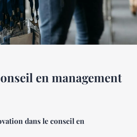
 conseil en management
vation dans le conseil en