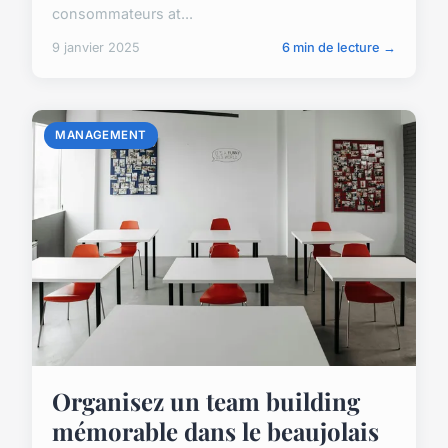
consommateurs at...
9 janvier 2025
6 min de lecture →
MANAGEMENT
Organisez un team building
mémorable dans le beaujolais