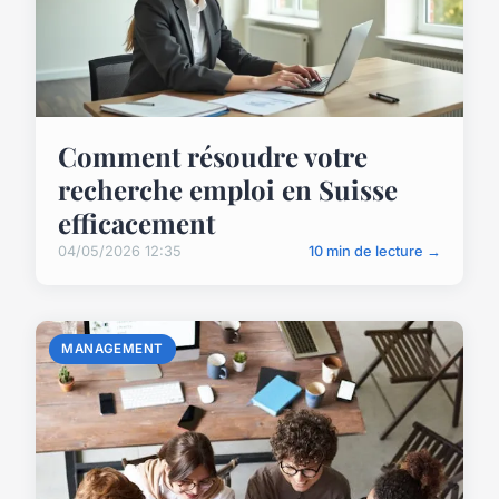
Comment résoudre votre
recherche emploi en Suisse
efficacement
04/05/2026 12:35
10 min de lecture →
MANAGEMENT