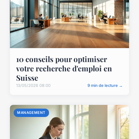
10 conseils pour optimiser
votre recherche d'emploi en
Suisse
13/05/2026 08:00
9 min de lecture →
MANAGEMENT