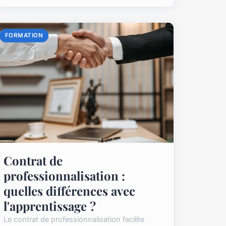
FORMATION
Contrat de
professionnalisation :
quelles différences avec
l'apprentissage ?
Le contrat de professionnalisation facilite