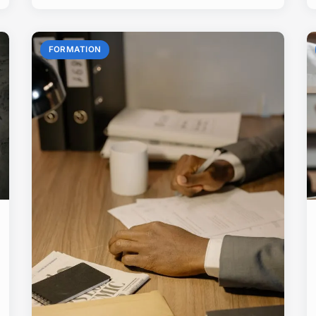
FORMATION