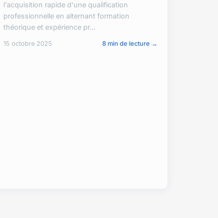
l'acquisition rapide d'une qualification
professionnelle en alternant formation
théorique et expérience pr...
15 octobre 2025
8 min de lecture →