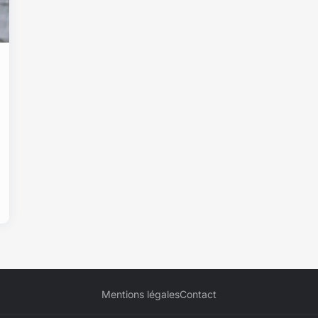
Mentions légales
Contact