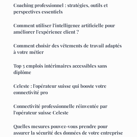
Coaching professionnel : stratégies, outils et
perspectives essentiels
Comment utiliser l'intelligence artificielle pour
améliorer l'expérience client ?
Comment choisir des vêtements de travail adaptés
à votre métier
Top 5 emplois intérimaires accessibles sans
diplôme
Celeste : l'opérateur suisse qui booste votre
connectivité pro
Connectivité professionnelle réinventée par
l'opérateur suisse Celeste
Quelles mesures pouvez-vous prendre pour
assurer la sécurité des données de votre entreprise