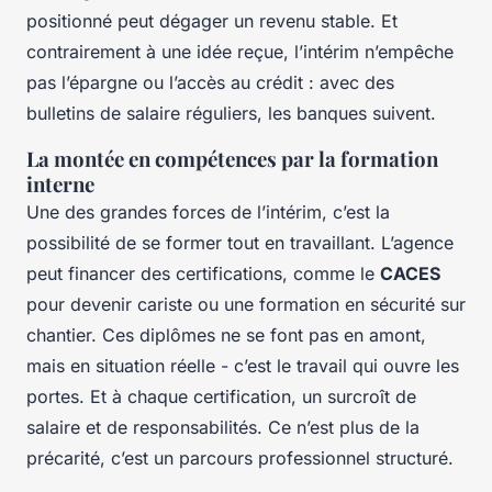
positionné peut dégager un revenu stable. Et
contrairement à une idée reçue, l’intérim n’empêche
pas l’épargne ou l’accès au crédit : avec des
bulletins de salaire réguliers, les banques suivent.
La montée en compétences par la formation
interne
Une des grandes forces de l’intérim, c’est la
possibilité de se former tout en travaillant. L’agence
peut financer des certifications, comme le
CACES
pour devenir cariste ou une formation en sécurité sur
chantier. Ces diplômes ne se font pas en amont,
mais en situation réelle - c’est le travail qui ouvre les
portes. Et à chaque certification, un surcroît de
salaire et de responsabilités. Ce n’est plus de la
précarité, c’est un parcours professionnel structuré.