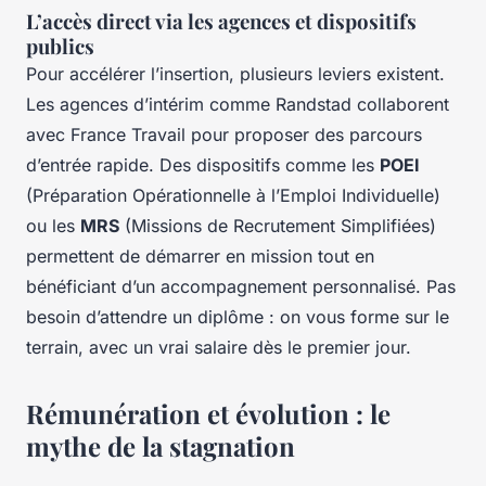
L’accès direct via les agences et dispositifs
publics
Pour accélérer l’insertion, plusieurs leviers existent.
Les agences d’intérim comme Randstad collaborent
avec France Travail pour proposer des parcours
d’entrée rapide. Des dispositifs comme les
POEI
(Préparation Opérationnelle à l’Emploi Individuelle)
ou les
MRS
(Missions de Recrutement Simplifiées)
permettent de démarrer en mission tout en
bénéficiant d’un accompagnement personnalisé. Pas
besoin d’attendre un diplôme : on vous forme sur le
terrain, avec un vrai salaire dès le premier jour.
Rémunération et évolution : le
mythe de la stagnation