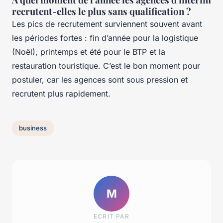
recrutent-elles le plus sans qualification ?
Les pics de recrutement surviennent souvent avant
les périodes fortes : fin d’année pour la logistique
(Noël), printemps et été pour le BTP et la
restauration touristique. C’est le bon moment pour
postuler, car les agences sont sous pression et
recrutent plus rapidement.
business
M
ECRIT PAR