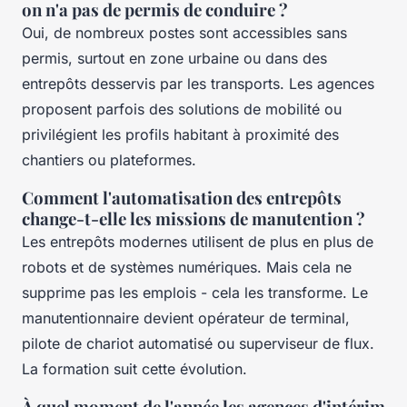
on n'a pas de permis de conduire ?
Oui, de nombreux postes sont accessibles sans
permis, surtout en zone urbaine ou dans des
entrepôts desservis par les transports. Les agences
proposent parfois des solutions de mobilité ou
privilégient les profils habitant à proximité des
chantiers ou plateformes.
Comment l'automatisation des entrepôts
change-t-elle les missions de manutention ?
Les entrepôts modernes utilisent de plus en plus de
robots et de systèmes numériques. Mais cela ne
supprime pas les emplois - cela les transforme. Le
manutentionnaire devient opérateur de terminal,
pilote de chariot automatisé ou superviseur de flux.
La formation suit cette évolution.
À quel moment de l'année les agences d'intérim