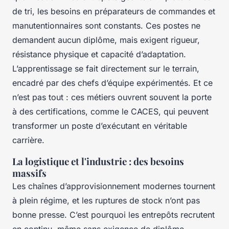
de tri, les besoins en préparateurs de commandes et
manutentionnaires sont constants. Ces postes ne
demandent aucun diplôme, mais exigent rigueur,
résistance physique et capacité d’adaptation.
L’apprentissage se fait directement sur le terrain,
encadré par des chefs d’équipe expérimentés. Et ce
n’est pas tout : ces métiers ouvrent souvent la porte
à des certifications, comme le CACES, qui peuvent
transformer un poste d’exécutant en véritable
carrière.
La logistique et l'industrie : des besoins
massifs
Les chaînes d’approvisionnement modernes tournent
à plein régime, et les ruptures de stock n’ont pas
bonne presse. C’est pourquoi les entrepôts recrutent