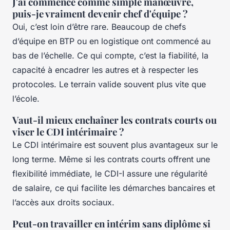
J'ai commencé comme simple manœuvre,
puis-je vraiment devenir chef d'équipe ?
Oui, c’est loin d’être rare. Beaucoup de chefs
d’équipe en BTP ou en logistique ont commencé au
bas de l’échelle. Ce qui compte, c’est la fiabilité, la
capacité à encadrer les autres et à respecter les
protocoles. Le terrain valide souvent plus vite que
l’école.
Vaut-il mieux enchaîner les contrats courts ou
viser le CDI intérimaire ?
Le CDI intérimaire est souvent plus avantageux sur le
long terme. Même si les contrats courts offrent une
flexibilité immédiate, le CDI-I assure une régularité
de salaire, ce qui facilite les démarches bancaires et
l’accès aux droits sociaux.
Peut-on travailler en intérim sans diplôme si