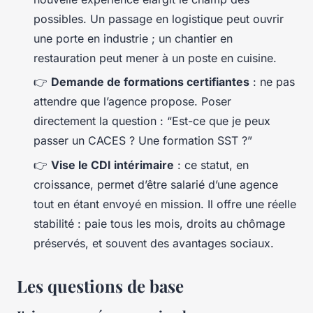
possibles. Un passage en logistique peut ouvrir
une porte en industrie ; un chantier en
restauration peut mener à un poste en cuisine.
👉
Demande de formations certifiantes
: ne pas
attendre que l’agence propose. Poser
directement la question : “Est-ce que je peux
passer un CACES ? Une formation SST ?”
👉
Vise le CDI intérimaire
: ce statut, en
croissance, permet d’être salarié d’une agence
tout en étant envoyé en mission. Il offre une réelle
stabilité : paie tous les mois, droits au chômage
préservés, et souvent des avantages sociaux.
Les questions de base