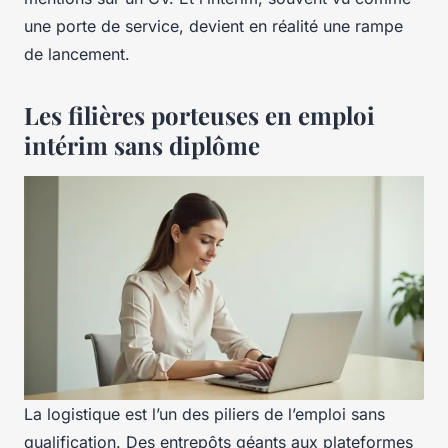
une porte de service, devient en réalité une rampe
de lancement.
Les filières porteuses en emploi
intérim sans diplôme
La logistique est l’un des piliers de l’emploi sans
qualification. Des entrepôts géants aux plateformes