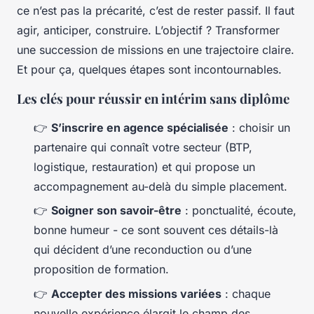
ce n’est pas la précarité, c’est de rester passif. Il faut
agir, anticiper, construire. L’objectif ? Transformer
une succession de missions en une trajectoire claire.
Et pour ça, quelques étapes sont incontournables.
Les clés pour réussir en intérim sans diplôme
👉
S’inscrire en agence spécialisée
: choisir un
partenaire qui connaît votre secteur (BTP,
logistique, restauration) et qui propose un
accompagnement au-delà du simple placement.
👉
Soigner son savoir-être
: ponctualité, écoute,
bonne humeur - ce sont souvent ces détails-là
qui décident d’une reconduction ou d’une
proposition de formation.
👉
Accepter des missions variées
: chaque
nouvelle expérience élargit le champ des