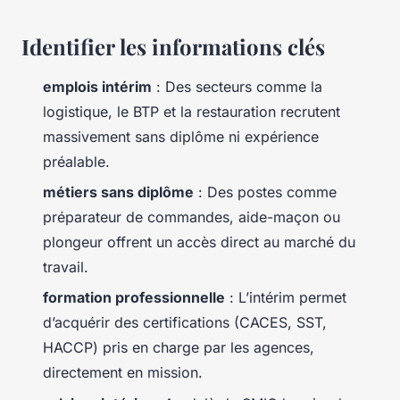
Identifier les informations clés
emplois intérim
: Des secteurs comme la
logistique, le BTP et la restauration recrutent
massivement sans diplôme ni expérience
préalable.
métiers sans diplôme
: Des postes comme
préparateur de commandes, aide-maçon ou
plongeur offrent un accès direct au marché du
travail.
formation professionnelle
: L’intérim permet
d’acquérir des certifications (CACES, SST,
HACCP) pris en charge par les agences,
directement en mission.