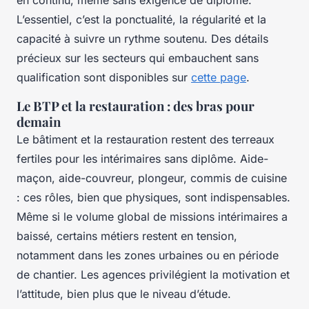
en continu, même sans exigence de diplôme.
L’essentiel, c’est la ponctualité, la régularité et la
capacité à suivre un rythme soutenu. Des détails
précieux sur les secteurs qui embauchent sans
qualification sont disponibles sur
cette page
.
Le BTP et la restauration : des bras pour
demain
Le bâtiment et la restauration restent des terreaux
fertiles pour les intérimaires sans diplôme. Aide-
maçon, aide-couvreur, plongeur, commis de cuisine
: ces rôles, bien que physiques, sont indispensables.
Même si le volume global de missions intérimaires a
baissé, certains métiers restent en tension,
notamment dans les zones urbaines ou en période
de chantier. Les agences privilégient la motivation et
l’attitude, bien plus que le niveau d’étude.