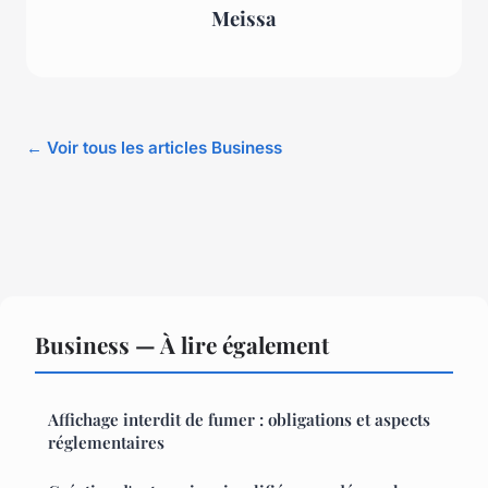
Meissa
← Voir tous les articles Business
Business — À lire également
Affichage interdit de fumer : obligations et aspects
réglementaires