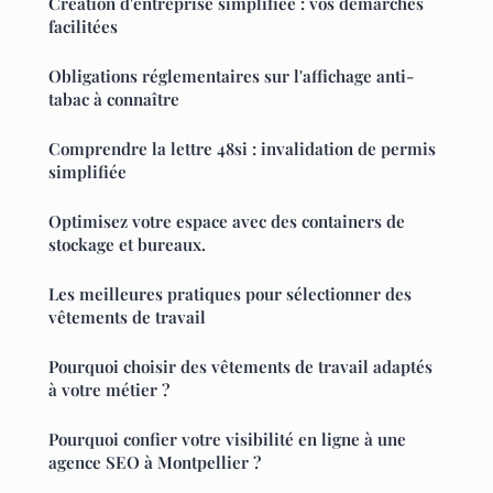
Création d'entreprise simplifiée : vos démarches
facilitées
Obligations réglementaires sur l'affichage anti-
tabac à connaître
Comprendre la lettre 48si : invalidation de permis
simplifiée
Optimisez votre espace avec des containers de
stockage et bureaux.
Les meilleures pratiques pour sélectionner des
vêtements de travail
Pourquoi choisir des vêtements de travail adaptés
à votre métier ?
Pourquoi confier votre visibilité en ligne à une
agence SEO à Montpellier ?