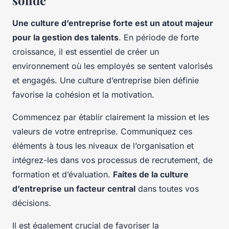
solide
Une culture d’entreprise forte est un atout majeur
pour la gestion des talents
. En période de forte
croissance, il est essentiel de créer un
environnement où les employés se sentent valorisés
et engagés. Une culture d’entreprise bien définie
favorise la cohésion et la motivation.
Commencez par établir clairement la mission et les
valeurs de votre entreprise. Communiquez ces
éléments à tous les niveaux de l’organisation et
intégrez-les dans vos processus de recrutement, de
formation et d’évaluation.
Faites de la culture
d’entreprise un facteur central
dans toutes vos
décisions.
Il est également crucial de favoriser la