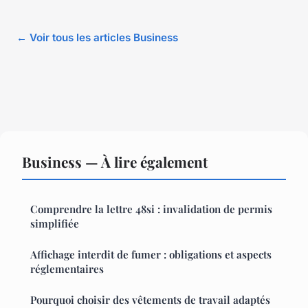
← Voir tous les articles Business
Business — À lire également
Comprendre la lettre 48si : invalidation de permis
simplifiée
Affichage interdit de fumer : obligations et aspects
réglementaires
Pourquoi choisir des vêtements de travail adaptés