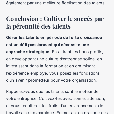
également par une meilleure fidélisation des talents.
Conclusion : Cultiver le succès par
la pérennité des talents
Gérer les talents en période de forte croissance
est un défi passionnant qui nécessite une
approche stratégique
. En attirant les bons profils,
en développant une culture d’entreprise solide, en
investissant dans la formation et en optimisant
l’expérience employé, vous posez les fondations
d’un avenir prometteur pour votre organisation.
Rappelez-vous que les talents sont le moteur de
votre entreprise. Cultivez-les avec soin et attention,
et vous récolterez les fruits d’un environnement de
travail sain et dynamique. En mettant en pratique ces