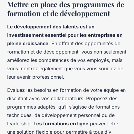
Mettre en place des programmes de
formation et de développement
Le développement des talents est un
investissement essentiel pour les entreprises en
pleine croissance
. En offrant des opportunités de
formation et de développement, vous non seulement
améliorez les compétences de vos employés, mais
vous montrez également que vous vous souciez de
leur avenir professionnel.
Évaluez les besoins en formation de votre équipe en
discutant avec vos collaborateurs. Proposez des
programmes adaptés, qu’il s’agisse de formations
techniques, de développement personnel ou de
leadership.
Les formations en ligne
peuvent être
une solution flexible pour permettre à tous d’y