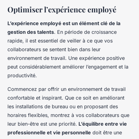
Optimiser l’expérience employé
L’expérience employé est un élément clé de la
gestion des talents
. En période de croissance
rapide, il est essentiel de veiller à ce que vos
collaborateurs se sentent bien dans leur
environnement de travail. Une expérience positive
peut considérablement améliorer l’engagement et la
productivité.
Commencez par offrir un environnement de travail
confortable et inspirant. Que ce soit en améliorant
les installations de bureau ou en proposant des
horaires flexibles, montrez à vos collaborateurs que
leur bien-être est une priorité.
L’équilibre entre vie
professionnelle et vie personnelle
doit être une