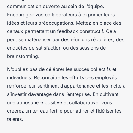
communication ouverte au sein de l’équipe.
Encouragez vos collaborateurs à exprimer leurs
idées et leurs préoccupations. Mettez en place des
canaux permettant un feedback constructif. Cela
peut se matérialiser par des réunions régulières, des
enquêtes de satisfaction ou des sessions de
brainstorming.
N’oubliez pas de célébrer les succès collectifs et
individuels. Reconnaître les efforts des employés
renforce leur sentiment d’appartenance et les incite à
s’investir davantage dans l’entreprise. En cultivant
une atmosphère positive et collaborative, vous
créerez un terreau fertile pour attirer et fidéliser les
talents.