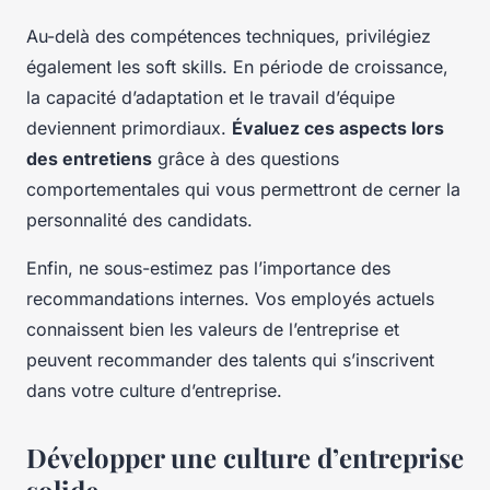
Au-delà des compétences techniques, privilégiez
également les soft skills. En période de croissance,
la capacité d’adaptation et le travail d’équipe
deviennent primordiaux.
Évaluez ces aspects lors
des entretiens
grâce à des questions
comportementales qui vous permettront de cerner la
personnalité des candidats.
Enfin, ne sous-estimez pas l’importance des
recommandations internes. Vos employés actuels
connaissent bien les valeurs de l’entreprise et
peuvent recommander des talents qui s’inscrivent
dans votre culture d’entreprise.
Développer une culture d’entreprise