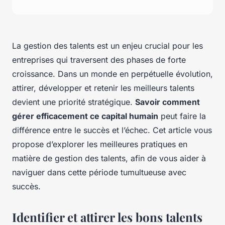
La gestion des talents est un enjeu crucial pour les
entreprises qui traversent des phases de forte
croissance. Dans un monde en perpétuelle évolution,
attirer, développer et retenir les meilleurs talents
devient une priorité stratégique.
Savoir comment
gérer efficacement ce capital humain
peut faire la
différence entre le succès et l’échec. Cet article vous
propose d’explorer les meilleures pratiques en
matière de gestion des talents, afin de vous aider à
naviguer dans cette période tumultueuse avec
succès.
Identifier et attirer les bons talents