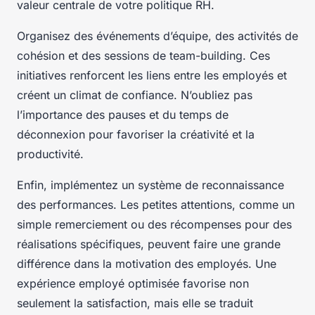
valeur centrale de votre politique RH.
Organisez des événements d’équipe, des activités de
cohésion et des sessions de team-building. Ces
initiatives renforcent les liens entre les employés et
créent un climat de confiance. N’oubliez pas
l’importance des pauses et du temps de
déconnexion pour favoriser la créativité et la
productivité.
Enfin, implémentez un système de reconnaissance
des performances. Les petites attentions, comme un
simple remerciement ou des récompenses pour des
réalisations spécifiques, peuvent faire une grande
différence dans la motivation des employés. Une
expérience employé optimisée favorise non
seulement la satisfaction, mais elle se traduit