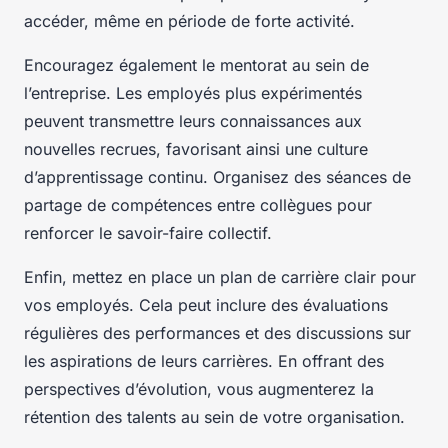
accéder, même en période de forte activité.
Encouragez également le mentorat au sein de
l’entreprise. Les employés plus expérimentés
peuvent transmettre leurs connaissances aux
nouvelles recrues, favorisant ainsi une culture
d’apprentissage continu. Organisez des séances de
partage de compétences entre collègues pour
renforcer le savoir-faire collectif.
Enfin, mettez en place un plan de carrière clair pour
vos employés. Cela peut inclure des évaluations
régulières des performances et des discussions sur
les aspirations de leurs carrières. En offrant des
perspectives d’évolution, vous augmenterez la
rétention des talents au sein de votre organisation.