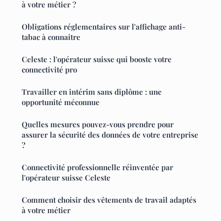
à votre métier ?
Obligations réglementaires sur l'affichage anti-
tabac à connaître
Celeste : l'opérateur suisse qui booste votre
connectivité pro
Travailler en intérim sans diplôme : une
opportunité méconnue
Quelles mesures pouvez-vous prendre pour
assurer la sécurité des données de votre entreprise
?
Connectivité professionnelle réinventée par
l'opérateur suisse Celeste
Comment choisir des vêtements de travail adaptés
à votre métier