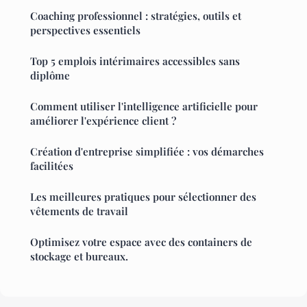
Coaching professionnel : stratégies, outils et
perspectives essentiels
Top 5 emplois intérimaires accessibles sans
diplôme
Comment utiliser l'intelligence artificielle pour
améliorer l'expérience client ?
Création d'entreprise simplifiée : vos démarches
facilitées
Les meilleures pratiques pour sélectionner des
vêtements de travail
Optimisez votre espace avec des containers de
stockage et bureaux.