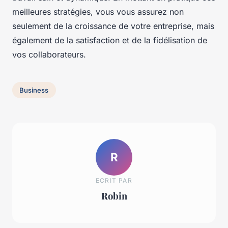
meilleures stratégies, vous vous assurez non
seulement de la croissance de votre entreprise, mais
également de la satisfaction et de la fidélisation de
vos collaborateurs.
Business
R
ECRIT PAR
Robin