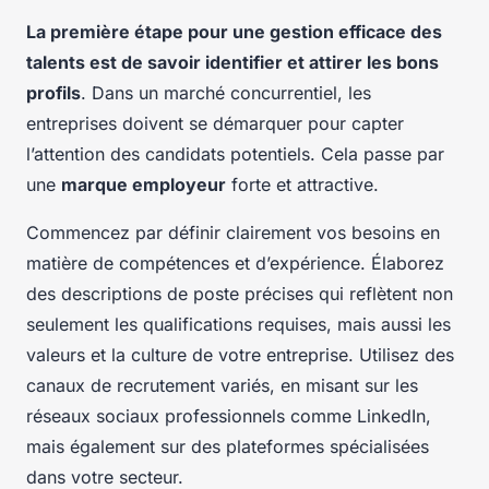
La première étape pour une gestion efficace des
talents est de savoir identifier et attirer les bons
profils
. Dans un marché concurrentiel, les
entreprises doivent se démarquer pour capter
l’attention des candidats potentiels. Cela passe par
une
marque employeur
forte et attractive.
Commencez par définir clairement vos besoins en
matière de compétences et d’expérience. Élaborez
des descriptions de poste précises qui reflètent non
seulement les qualifications requises, mais aussi les
valeurs et la culture de votre entreprise. Utilisez des
canaux de recrutement variés, en misant sur les
réseaux sociaux professionnels comme LinkedIn,
mais également sur des plateformes spécialisées
dans votre secteur.