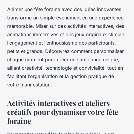
Animer une fête foraine avec des idées innovantes
transforme un simple événement en une expérience
mémorable. Miser sur des activités interactives, des
animations immersives et des jeux originaux stimule
l’engagement et l’enthousiasme des participants,
petits et grands. Découvrez comment personnaliser
chaque moment pour créer une ambiance unique,
alliant créativité, technologie et convivialité, tout en
facilitant l’organisation et la gestion pratique de
votre manifestation.
Activités interactives et ateliers
créatifs pour dynamiser votre fête
foraine