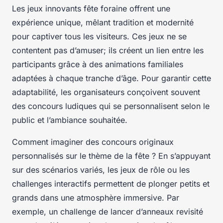
Les jeux innovants fête foraine offrent une
expérience unique, mêlant tradition et modernité
pour captiver tous les visiteurs. Ces jeux ne se
contentent pas d’amuser; ils créent un lien entre les
participants grâce à des animations familiales
adaptées à chaque tranche d’âge. Pour garantir cette
adaptabilité, les organisateurs conçoivent souvent
des concours ludiques qui se personnalisent selon le
public et l’ambiance souhaitée.
Comment imaginer des concours originaux
personnalisés sur le thème de la fête ? En s’appuyant
sur des scénarios variés, les jeux de rôle ou les
challenges interactifs permettent de plonger petits et
grands dans une atmosphère immersive. Par
exemple, un challenge de lancer d’anneaux revisité