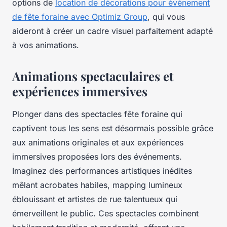
options de
location de décorations pour événement
de fête foraine avec Optimiz Group
, qui vous
aideront à créer un cadre visuel parfaitement adapté
à vos animations.
Animations spectaculaires et
expériences immersives
Plonger dans des spectacles fête foraine qui
captivent tous les sens est désormais possible grâce
aux animations originales et aux expériences
immersives proposées lors des événements.
Imaginez des performances artistiques inédites
mêlant acrobates habiles, mapping lumineux
éblouissant et artistes de rue talentueux qui
émerveillent le public. Ces spectacles combinent