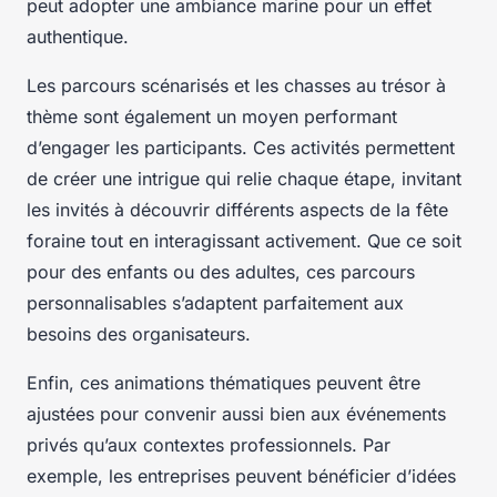
peut adopter une ambiance marine pour un effet
authentique.
Les parcours scénarisés et les chasses au trésor à
thème sont également un moyen performant
d’engager les participants. Ces activités permettent
de créer une intrigue qui relie chaque étape, invitant
les invités à découvrir différents aspects de la fête
foraine tout en interagissant activement. Que ce soit
pour des enfants ou des adultes, ces parcours
personnalisables s’adaptent parfaitement aux
besoins des organisateurs.
Enfin, ces animations thématiques peuvent être
ajustées pour convenir aussi bien aux événements
privés qu’aux contextes professionnels. Par
exemple, les entreprises peuvent bénéficier d’idées