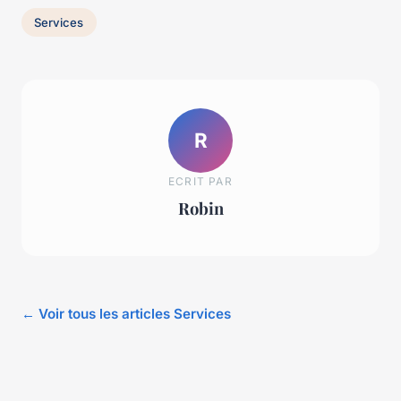
Services
R
ECRIT PAR
Robin
← Voir tous les articles Services