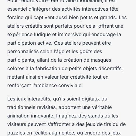
Pour rendre votre fête foraine inoubliable, il est
essentiel d’intégrer des activités interactives fête
foraine qui captivent aussi bien petits et grands. Les
ateliers créatifs sont parfaits pour cela, offrant une
expérience ludique et immersive qui encourage la
participation active. Ces ateliers peuvent être
personnalisés selon l’âge et les goûts des
participants, allant de la création de masques
colorés à la fabrication de petits objets décoratifs,
mettant ainsi en valeur leur créativité tout en
renforçant l’ambiance conviviale.
Les jeux interactifs, qu’ils soient digitaux ou
traditionnels revisités, apportent une véritable
animation innovante. Imaginez des stands où les
visiteurs peuvent s’affronter à des jeux de tirs ou de
puzzles en réalité augmentée, ou encore des jeux