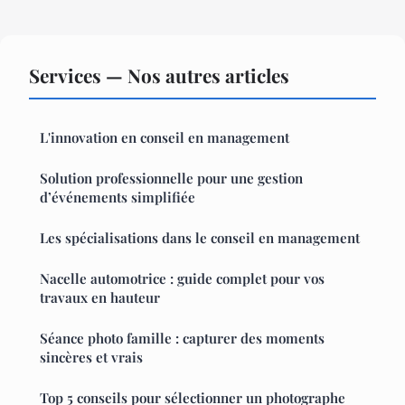
Services — Nos autres articles
L'innovation en conseil en management
Solution professionnelle pour une gestion
d’événements simplifiée
Les spécialisations dans le conseil en management
Nacelle automotrice : guide complet pour vos
travaux en hauteur
Séance photo famille : capturer des moments
sincères et vrais
Top 5 conseils pour sélectionner un photographe