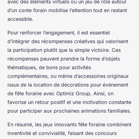
avec des éléments virtuels ou un jeu de rôle autour
d’un conte forain mobilise l’attention tout en restant
accessible.
Pour renforcer l’engagement, il est essentiel
d’intégrer des récompenses créatives qui valorisent
la participation plutôt que la simple victoire. Ces
récompenses peuvent prendre la forme d’objets
thématiques, de bons pour activités
complémentaires, ou même d’accessoires originaux
issus de la location de décorations pour événement
de fête foraine avec Optimiz Group. Ainsi, on
favorise un retour positif et une motivation constante
pour participer aux prochaines animations familiales.
En résumé, les jeux innovants fête foraine combinent
inventivité et convivialité, faisant des concours