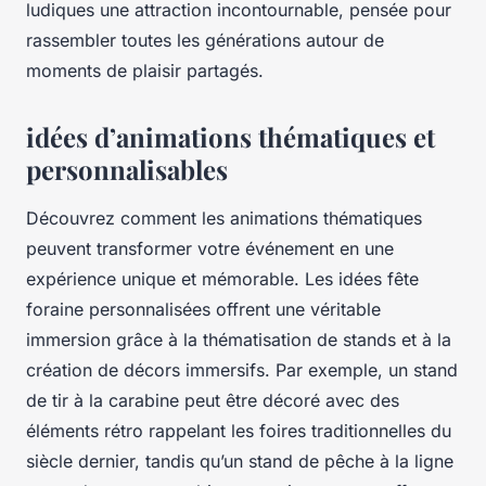
ludiques une attraction incontournable, pensée pour
rassembler toutes les générations autour de
moments de plaisir partagés.
idées d’animations thématiques et
personnalisables
Découvrez comment les animations thématiques
peuvent transformer votre événement en une
expérience unique et mémorable. Les idées fête
foraine personnalisées offrent une véritable
immersion grâce à la thématisation de stands et à la
création de décors immersifs. Par exemple, un stand
de tir à la carabine peut être décoré avec des
éléments rétro rappelant les foires traditionnelles du
siècle dernier, tandis qu’un stand de pêche à la ligne