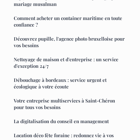
mariage musulman
Comment acheter un container maritime en toute
confiance ?
Découvrez pupille, l'agence photo bruxelloise pour
vos besoins
Nettoyage de maison et d'entreprise : un service
d'exception 24/7
Débouchage à bordeaux : service urgent et
écologique à votre écoute
Votre entreprise multiservices à Saint-Chéron
pour tous vos besoins
La digitalisation du conseil en management
Location déco fête foraine : redonnez vie à vos