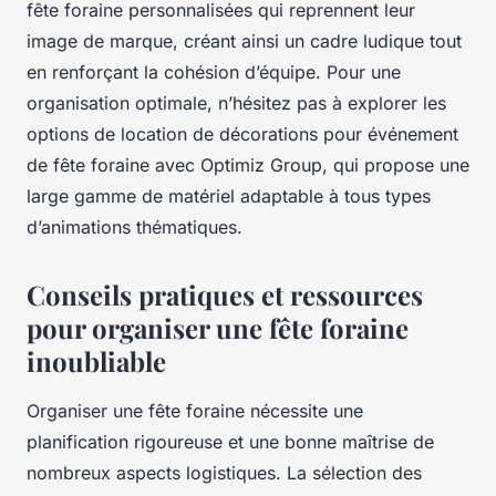
fête foraine personnalisées qui reprennent leur
image de marque, créant ainsi un cadre ludique tout
en renforçant la cohésion d’équipe. Pour une
organisation optimale, n’hésitez pas à explorer les
options de location de décorations pour événement
de fête foraine avec Optimiz Group, qui propose une
large gamme de matériel adaptable à tous types
d’animations thématiques.
Conseils pratiques et ressources
pour organiser une fête foraine
inoubliable
Organiser une fête foraine nécessite une
planification rigoureuse et une bonne maîtrise de
nombreux aspects logistiques. La sélection des