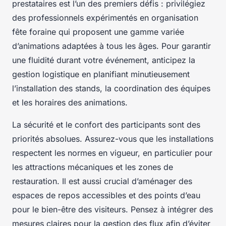
prestataires est l’un des premiers défis : privilégiez
des professionnels expérimentés en organisation
fête foraine qui proposent une gamme variée
d’animations adaptées à tous les âges. Pour garantir
une fluidité durant votre événement, anticipez la
gestion logistique en planifiant minutieusement
l’installation des stands, la coordination des équipes
et les horaires des animations.
La sécurité et le confort des participants sont des
priorités absolues. Assurez-vous que les installations
respectent les normes en vigueur, en particulier pour
les attractions mécaniques et les zones de
restauration. Il est aussi crucial d’aménager des
espaces de repos accessibles et des points d’eau
pour le bien-être des visiteurs. Pensez à intégrer des
mesures claires pour la gestion des flux afin d’éviter