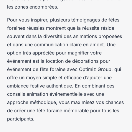
les zones encombrées.
Pour vous inspirer, plusieurs témoignages de fêtes
foraines réussies montrent que la réussite réside
souvent dans la diversité des animations proposées
et dans une communication claire en amont. Une
option très appréciée pour magnifier votre
événement est la location de décorations pour
événement de fête foraine avec Optimiz Group, qui
offre un moyen simple et efficace d’ajouter une
ambiance festive authentique. En combinant ces
conseils animation événementielle avec une
approche méthodique, vous maximisez vos chances
de créer une fête foraine mémorable pour tous les
participants.