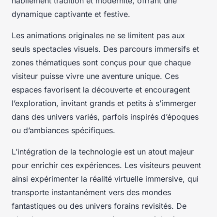
habilement tradition et modernité, offrant une
dynamique captivante et festive.
Les animations originales ne se limitent pas aux
seuls spectacles visuels. Des parcours immersifs et
zones thématiques sont conçus pour que chaque
visiteur puisse vivre une aventure unique. Ces
espaces favorisent la découverte et encouragent
l’exploration, invitant grands et petits à s’immerger
dans des univers variés, parfois inspirés d’époques
ou d’ambiances spécifiques.
L’intégration de la technologie est un atout majeur
pour enrichir ces expériences. Les visiteurs peuvent
ainsi expérimenter la réalité virtuelle immersive, qui
transporte instantanément vers des mondes
fantastiques ou des univers forains revisités. De