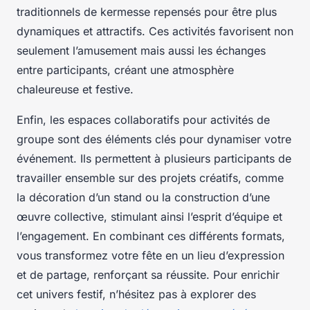
traditionnels de kermesse repensés pour être plus
dynamiques et attractifs. Ces activités favorisent non
seulement l’amusement mais aussi les échanges
entre participants, créant une atmosphère
chaleureuse et festive.
Enfin, les espaces collaboratifs pour activités de
groupe sont des éléments clés pour dynamiser votre
événement. Ils permettent à plusieurs participants de
travailler ensemble sur des projets créatifs, comme
la décoration d’un stand ou la construction d’une
œuvre collective, stimulant ainsi l’esprit d’équipe et
l’engagement. En combinant ces différents formats,
vous transformez votre fête en un lieu d’expression
et de partage, renforçant sa réussite. Pour enrichir
cet univers festif, n’hésitez pas à explorer des