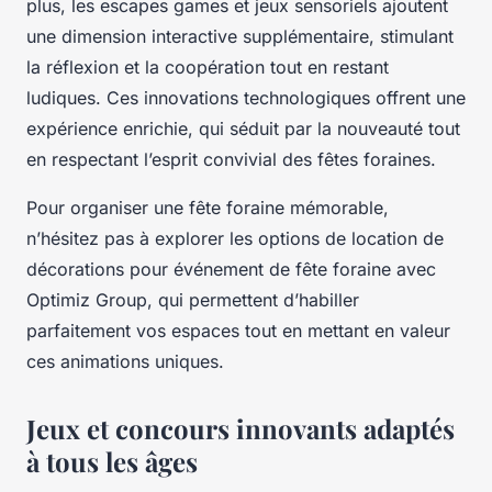
plus, les escapes games et jeux sensoriels ajoutent
une dimension interactive supplémentaire, stimulant
la réflexion et la coopération tout en restant
ludiques. Ces innovations technologiques offrent une
expérience enrichie, qui séduit par la nouveauté tout
en respectant l’esprit convivial des fêtes foraines.
Pour organiser une fête foraine mémorable,
n’hésitez pas à explorer les options de location de
décorations pour événement de fête foraine avec
Optimiz Group, qui permettent d’habiller
parfaitement vos espaces tout en mettant en valeur
ces animations uniques.
Jeux et concours innovants adaptés
à tous les âges