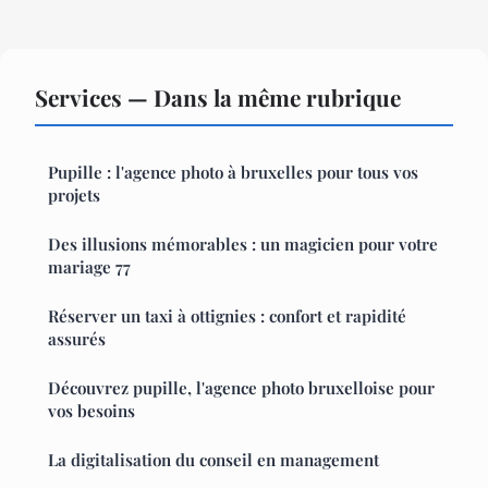
Services — Dans la même rubrique
Pupille : l'agence photo à bruxelles pour tous vos
projets
Des illusions mémorables : un magicien pour votre
mariage 77
Réserver un taxi à ottignies : confort et rapidité
assurés
Découvrez pupille, l'agence photo bruxelloise pour
vos besoins
La digitalisation du conseil en management