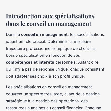
Introduction aux spécialisations
dans le conseil en management
Dans le
conseil en management
, les spécialisations
jouent un rôle crucial. Déterminer la meilleure
trajectoire professionnelle implique de choisir la
bonne spécialisation en fonction de ses
compétences et intérêts
personnels. Autant dire
qu’il n’y a pas de réponse unique; chaque consultant
doit adapter ses choix à son profil unique.
Les spécialisations en conseil en management
couvrent un spectre très large, allant de la gestion
stratégique à la gestion des opérations, des
ressources humaines au conseil financier. Chacune