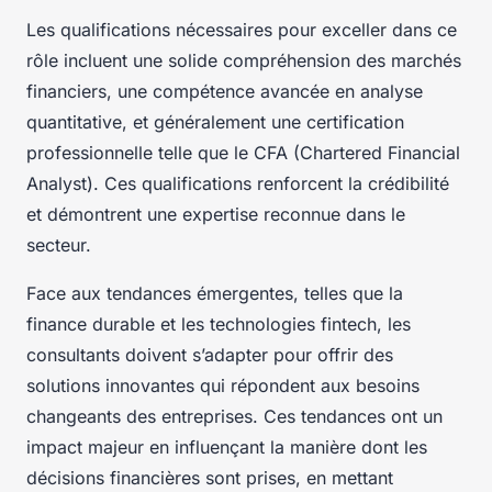
Les qualifications nécessaires pour exceller dans ce
rôle incluent une solide compréhension des marchés
financiers, une compétence avancée en analyse
quantitative, et généralement une certification
professionnelle telle que le CFA (Chartered Financial
Analyst). Ces qualifications renforcent la crédibilité
et démontrent une expertise reconnue dans le
secteur.
Face aux tendances émergentes, telles que la
finance durable et les technologies fintech, les
consultants doivent s’adapter pour offrir des
solutions innovantes qui répondent aux besoins
changeants des entreprises. Ces tendances ont un
impact majeur en influençant la manière dont les
décisions financières sont prises, en mettant