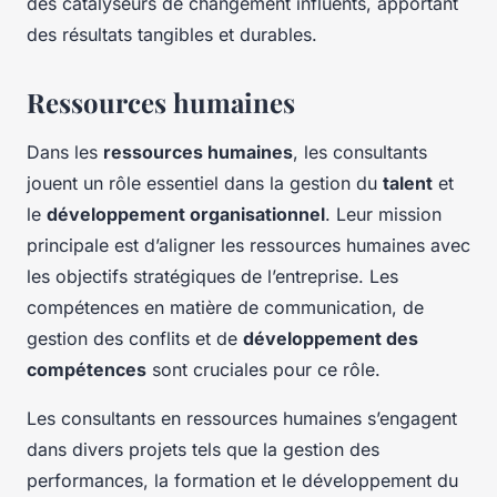
des catalyseurs de changement influents, apportant
des résultats tangibles et durables.
Ressources humaines
Dans les
ressources humaines
, les consultants
jouent un rôle essentiel dans la gestion du
talent
et
le
développement organisationnel
. Leur mission
principale est d’aligner les ressources humaines avec
les objectifs stratégiques de l’entreprise. Les
compétences en matière de communication, de
gestion des conflits et de
développement des
compétences
sont cruciales pour ce rôle.
Les consultants en ressources humaines s’engagent
dans divers projets tels que la gestion des
performances, la formation et le développement du