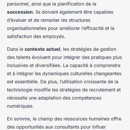
personnel, ainsi que la planification de la
succession
. Ils doivent également être capables
d’évaluer et de remanier les structures
organisationnelles pour améliorer l’efficacité et la
satisfaction des employés.
Dans le
contexte actuel
, les stratégies de gestion
des talents évoluent pour intégrer des pratiques plus
inclusives et diversifiées. La capacité à comprendre
et à intégrer les dynamiques culturelles changeantes
est essentielle. De plus, l’utilisation croissante de la
technologie modifie les stratégies de recrutement et
nécessite une adaptation des compétences
numériques.
En somme, le champ des ressources humaines offre
des opportunités aux consultants pour influer