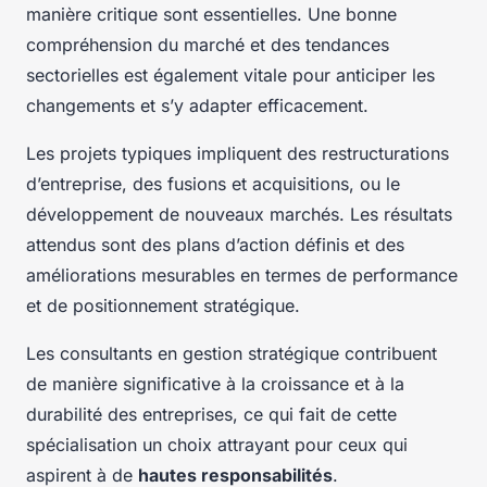
manière critique sont essentielles. Une bonne
compréhension du marché et des tendances
sectorielles est également vitale pour anticiper les
changements et s’y adapter efficacement.
Les projets typiques impliquent des restructurations
d’entreprise, des fusions et acquisitions, ou le
développement de nouveaux marchés. Les résultats
attendus sont des plans d’action définis et des
améliorations mesurables en termes de performance
et de positionnement stratégique.
Les consultants en gestion stratégique contribuent
de manière significative à la croissance et à la
durabilité des entreprises, ce qui fait de cette
spécialisation un choix attrayant pour ceux qui
aspirent à de
hautes responsabilités
.