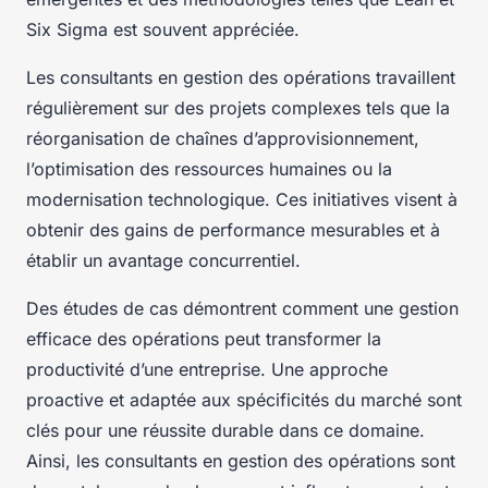
Six Sigma est souvent appréciée.
Les consultants en gestion des opérations travaillent
régulièrement sur des projets complexes tels que la
réorganisation de chaînes d’approvisionnement,
l’optimisation des ressources humaines ou la
modernisation technologique. Ces initiatives visent à
obtenir des gains de performance mesurables et à
établir un avantage concurrentiel.
Des études de cas démontrent comment une gestion
efficace des opérations peut transformer la
productivité d’une entreprise. Une approche
proactive et adaptée aux spécificités du marché sont
clés pour une réussite durable dans ce domaine.
Ainsi, les consultants en gestion des opérations sont