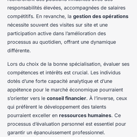
responsabilités élevées, accompagnées de salaires
compétitifs. En revanche, la
gestion des opérations
nécessite souvent des visites sur site et une
participation active dans l’amélioration des
processus au quotidien, offrant une dynamique
différente.
Lors du choix de la bonne spécialisation, évaluer ses
compétences et intérêts est crucial. Les individus
dotés d’une forte capacité analytique et d’une
appétence pour le marché économique pourraient
s’orienter vers le
conseil financier
. À l’inverse, ceux
qui préfèrent le développement des talents
pourraient exceller en
ressources humaines
. Ce
processus d’évaluation personnel est essentiel pour
garantir un épanouissement professionnel.