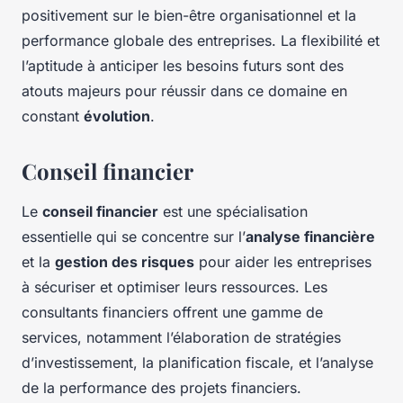
positivement sur le bien-être organisationnel et la
performance globale des entreprises. La flexibilité et
l’aptitude à anticiper les besoins futurs sont des
atouts majeurs pour réussir dans ce domaine en
constant
évolution
.
Conseil financier
Le
conseil financier
est une spécialisation
essentielle qui se concentre sur l’
analyse financière
et la
gestion des risques
pour aider les entreprises
à sécuriser et optimiser leurs ressources. Les
consultants financiers offrent une gamme de
services, notamment l’élaboration de stratégies
d’investissement, la planification fiscale, et l’analyse
de la performance des projets financiers.