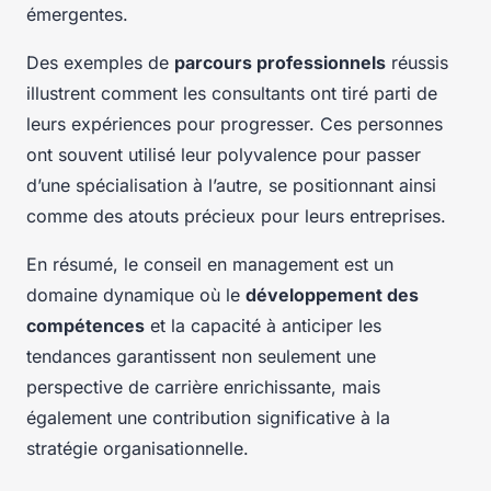
émergentes.
Des exemples de
parcours professionnels
réussis
illustrent comment les consultants ont tiré parti de
leurs expériences pour progresser. Ces personnes
ont souvent utilisé leur polyvalence pour passer
d’une spécialisation à l’autre, se positionnant ainsi
comme des atouts précieux pour leurs entreprises.
En résumé, le conseil en management est un
domaine dynamique où le
développement des
compétences
et la capacité à anticiper les
tendances garantissent non seulement une
perspective de carrière enrichissante, mais
également une contribution significative à la
stratégie organisationnelle.