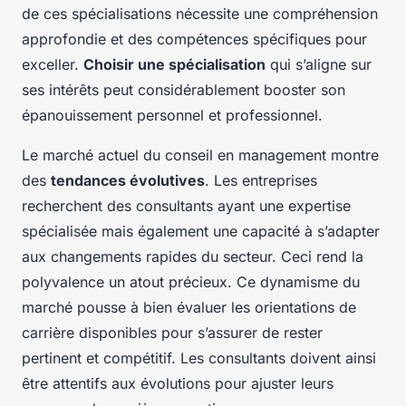
de ces spécialisations nécessite une compréhension
approfondie et des compétences spécifiques pour
exceller.
Choisir une spécialisation
qui s’aligne sur
ses intérêts peut considérablement booster son
épanouissement personnel et professionnel.
Le marché actuel du conseil en management montre
des
tendances évolutives
. Les entreprises
recherchent des consultants ayant une expertise
spécialisée mais également une capacité à s’adapter
aux changements rapides du secteur. Ceci rend la
polyvalence un atout précieux. Ce dynamisme du
marché pousse à bien évaluer les orientations de
carrière disponibles pour s’assurer de rester
pertinent et compétitif. Les consultants doivent ainsi
être attentifs aux évolutions pour ajuster leurs