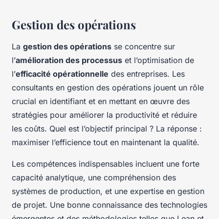
Gestion des opérations
La
gestion des opérations
se concentre sur
l’
amélioration des processus
et l’optimisation de
l’
efficacité opérationnelle
des entreprises. Les
consultants en gestion des opérations jouent un rôle
crucial en identifiant et en mettant en œuvre des
stratégies pour améliorer la productivité et réduire
les coûts. Quel est l’objectif principal ? La réponse :
maximiser l’efficience tout en maintenant la qualité.
Les compétences indispensables incluent une forte
capacité analytique, une compréhension des
systèmes de production, et une expertise en gestion
de projet. Une bonne connaissance des technologies
émergentes et des méthodologies telles que Lean et