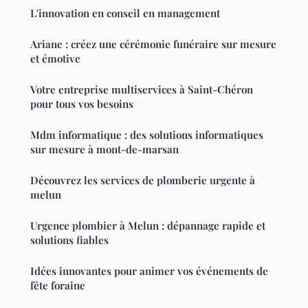
L'innovation en conseil en management
Ariane : créez une cérémonie funéraire sur mesure
et émotive
Votre entreprise multiservices à Saint-Chéron
pour tous vos besoins
Mdm informatique : des solutions informatiques
sur mesure à mont-de-marsan
Découvrez les services de plomberie urgente à
melun
Urgence plombier à Melun : dépannage rapide et
solutions fiables
Idées innovantes pour animer vos événements de
fête foraine