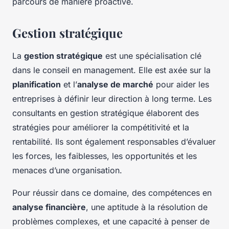
parcours de manière proactive.
Gestion stratégique
La
gestion stratégique
est une spécialisation clé
dans le conseil en management. Elle est axée sur la
planification
et l’
analyse de marché
pour aider les
entreprises à définir leur direction à long terme. Les
consultants en gestion stratégique élaborent des
stratégies pour améliorer la compétitivité et la
rentabilité. Ils sont également responsables d’évaluer
les forces, les faiblesses, les opportunités et les
menaces d’une organisation.
Pour réussir dans ce domaine, des compétences en
analyse financière
, une aptitude à la résolution de
problèmes complexes, et une capacité à penser de