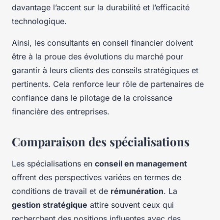
davantage l’accent sur la durabilité et l’efficacité
technologique.
Ainsi, les consultants en conseil financier doivent
être à la proue des évolutions du marché pour
garantir à leurs clients des conseils stratégiques et
pertinents. Cela renforce leur rôle de partenaires de
confiance dans le pilotage de la croissance
financière des entreprises.
Comparaison des spécialisations
Les spécialisations en
conseil en management
offrent des perspectives variées en termes de
conditions de travail et de
rémunération
. La
gestion stratégique
attire souvent ceux qui
recherchent des positions influentes avec des