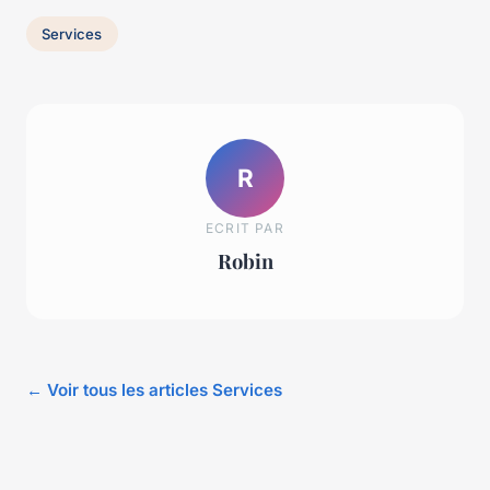
Services
R
ECRIT PAR
Robin
← Voir tous les articles Services