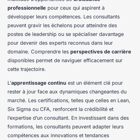
professionnelle
pour ceux qui aspirent à
développer leurs compétences. Les consultants
peuvent gravir les échelons pour atteindre des
postes de leadership ou se spécialiser davantage
pour devenir des experts reconnus dans leur
domaine. Comprendre les
perspectives de carrière
disponibles permet de naviguer efficacement sur
cette trajectoire.
L’
apprentissage continu
est un élément clé pour
rester à jour face aux dynamiques changeantes du
marché. Les certifications, telles que celles en Lean,
Six Sigma ou CFA, renforcent la crédibilité et
l’expertise d’un consultant. En investissant dans des
formations, les consultants peuvent adapter leurs
compétences aux innovations et tendances