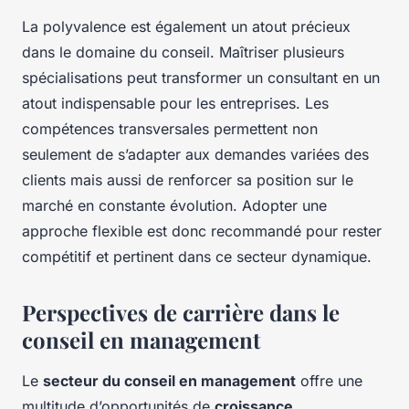
La polyvalence est également un atout précieux
dans le domaine du conseil. Maîtriser plusieurs
spécialisations peut transformer un consultant en un
atout indispensable pour les entreprises. Les
compétences transversales permettent non
seulement de s’adapter aux demandes variées des
clients mais aussi de renforcer sa position sur le
marché en constante évolution. Adopter une
approche flexible est donc recommandé pour rester
compétitif et pertinent dans ce secteur dynamique.
Perspectives de carrière dans le
conseil en management
Le
secteur du conseil en management
offre une
multitude d’opportunités de
croissance