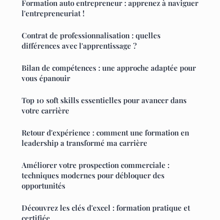
Formation auto entrepreneur : apprenez à naviguer
l'entrepreneuriat !
Contrat de professionnalisation : quelles
différences avec l'apprentissage ?
Bilan de compétences : une approche adaptée pour
vous épanouir
Top 10 soft skills essentielles pour avancer dans
votre carrière
Retour d'expérience : comment une formation en
leadership a transformé ma carrière
Améliorer votre prospection commerciale :
techniques modernes pour débloquer des
opportunités
Découvrez les clés d'excel : formation pratique et
certifiée