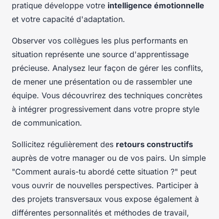
pratique développe votre
intelligence émotionnelle
et votre capacité d'adaptation.
Observer vos collègues les plus performants en
situation représente une source d'apprentissage
précieuse. Analysez leur façon de gérer les conflits,
de mener une présentation ou de rassembler une
équipe. Vous découvrirez des techniques concrètes
à intégrer progressivement dans votre propre style
de communication.
Sollicitez régulièrement des
retours constructifs
auprès de votre manager ou de vos pairs. Un simple
"Comment aurais-tu abordé cette situation ?" peut
vous ouvrir de nouvelles perspectives. Participer à
des projets transversaux vous expose également à
différentes personnalités et méthodes de travail,