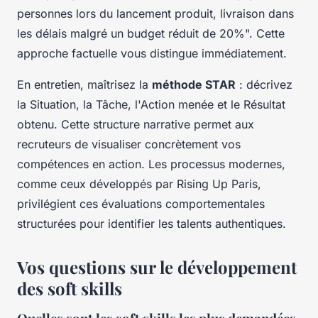
personnes lors du lancement produit, livraison dans
les délais malgré un budget réduit de 20%". Cette
approche factuelle vous distingue immédiatement.
En entretien, maîtrisez la
méthode STAR
: décrivez
la Situation, la Tâche, l'Action menée et le Résultat
obtenu. Cette structure narrative permet aux
recruteurs de visualiser concrètement vos
compétences en action. Les processus modernes,
comme ceux développés par Rising Up Paris,
privilégient ces évaluations comportementales
structurées pour identifier les talents authentiques.
Vos questions sur le développement
des soft skills