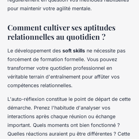
pour maintenir votre agilité mentale.
Comment cultiver ses aptitudes
relationnelles au quotidien ?
Le développement des
soft skills
ne nécessite pas
forcément de formation formelle. Vous pouvez
transformer votre quotidien professionnel en
véritable terrain d'entraînement pour affûter vos
compétences relationnelles.
L'auto-réflexion constitue le point de départ de cette
démarche. Prenez l'habitude d'analyser vos
interactions après chaque réunion ou échange
important. Quels moments ont bien fonctionné ?
Quelles réactions auraient pu être différentes ? Cette