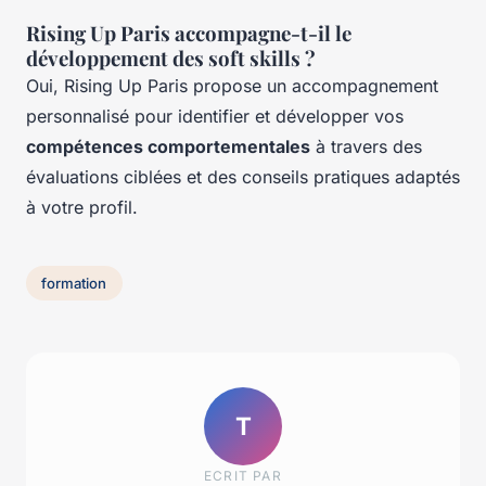
Rising Up Paris accompagne-t-il le
développement des soft skills ?
Oui, Rising Up Paris propose un accompagnement
personnalisé pour identifier et développer vos
compétences comportementales
à travers des
évaluations ciblées et des conseils pratiques adaptés
à votre profil.
formation
T
ECRIT PAR