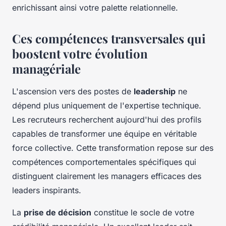
enrichissant ainsi votre palette relationnelle.
Ces compétences transversales qui
boostent votre évolution
managériale
L'ascension vers des postes de
leadership
ne
dépend plus uniquement de l'expertise technique.
Les recruteurs recherchent aujourd'hui des profils
capables de transformer une équipe en véritable
force collective. Cette transformation repose sur des
compétences comportementales spécifiques qui
distinguent clairement les managers efficaces des
leaders inspirants.
La
prise de décision
constitue le socle de votre