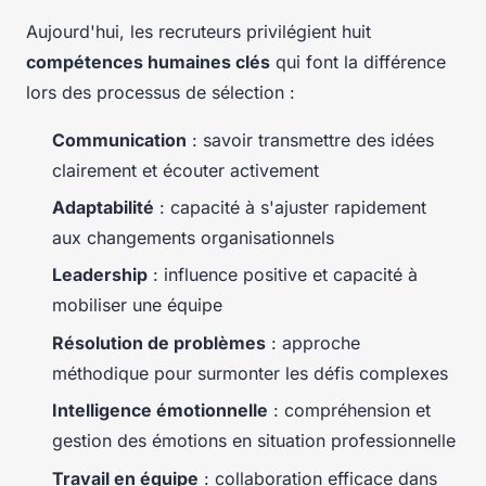
Aujourd'hui, les recruteurs privilégient huit
compétences humaines clés
qui font la différence
lors des processus de sélection :
Communication
: savoir transmettre des idées
clairement et écouter activement
Adaptabilité
: capacité à s'ajuster rapidement
aux changements organisationnels
Leadership
: influence positive et capacité à
mobiliser une équipe
Résolution de problèmes
: approche
méthodique pour surmonter les défis complexes
Intelligence émotionnelle
: compréhension et
gestion des émotions en situation professionnelle
Travail en équipe
: collaboration efficace dans