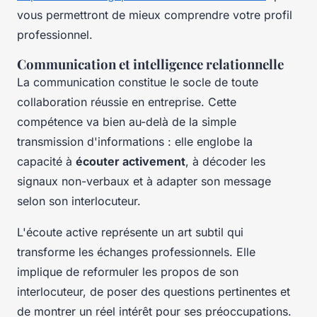
vous permettront de mieux comprendre votre profil
professionnel.
Communication et intelligence relationnelle
La communication constitue le socle de toute
collaboration réussie en entreprise. Cette
compétence va bien au-delà de la simple
transmission d'informations : elle englobe la
capacité à
écouter activement
, à décoder les
signaux non-verbaux et à adapter son message
selon son interlocuteur.
L'écoute active représente un art subtil qui
transforme les échanges professionnels. Elle
implique de reformuler les propos de son
interlocuteur, de poser des questions pertinentes et
de montrer un réel intérêt pour ses préoccupations.