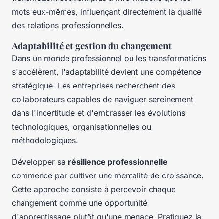
mots eux-mêmes, influençant directement la qualité
des relations professionnelles.
Adaptabilité et gestion du changement
Dans un monde professionnel où les transformations
s'accélèrent, l'adaptabilité devient une compétence
stratégique. Les entreprises recherchent des
collaborateurs capables de naviguer sereinement
dans l'incertitude et d'embrasser les évolutions
technologiques, organisationnelles ou
méthodologiques.
Développer sa
résilience professionnelle
commence par cultiver une mentalité de croissance.
Cette approche consiste à percevoir chaque
changement comme une opportunité
d'apprentissage plutôt qu'une menace. Pratiquez la