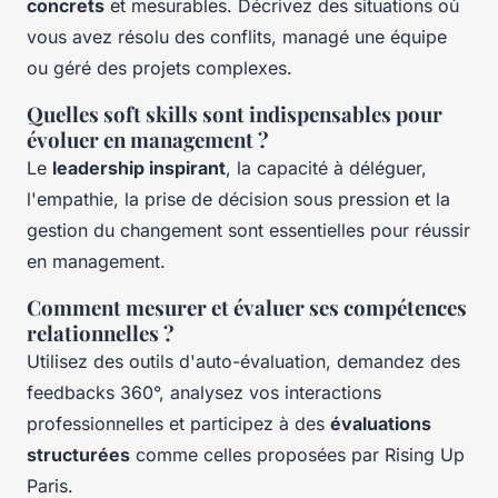
concrets
et mesurables. Décrivez des situations où
vous avez résolu des conflits, managé une équipe
ou géré des projets complexes.
Quelles soft skills sont indispensables pour
évoluer en management ?
Le
leadership inspirant
, la capacité à déléguer,
l'empathie, la prise de décision sous pression et la
gestion du changement sont essentielles pour réussir
en management.
Comment mesurer et évaluer ses compétences
relationnelles ?
Utilisez des outils d'auto-évaluation, demandez des
feedbacks 360°, analysez vos interactions
professionnelles et participez à des
évaluations
structurées
comme celles proposées par Rising Up
Paris.