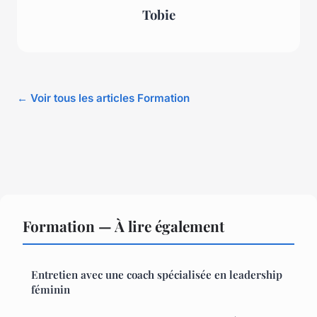
Tobie
← Voir tous les articles Formation
Formation — À lire également
Entretien avec une coach spécialisée en leadership
féminin