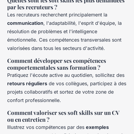
Quelles sont les soft skills les plus demandées
par les recruteurs ?
Les recruteurs recherchent principalement la
communication
, l'adaptabilité, l'esprit d'équipe, la
résolution de problèmes et l'intelligence
émotionnelle. Ces compétences transversales sont
valorisées dans tous les secteurs d'activité.
Comment développer ses compétences
comportementales sans formation ?
Pratiquez l'écoute active au quotidien, sollicitez des
retours réguliers
de vos collègues, participez à des
projets collaboratifs et sortez de votre zone de
confort professionnelle.
Comment valoriser ses soft skills sur un CV
ou en entretien ?
Illustrez vos compétences par des
exemples