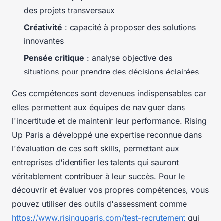
des projets transversaux
Créativité
: capacité à proposer des solutions
innovantes
Pensée critique
: analyse objective des
situations pour prendre des décisions éclairées
Ces compétences sont devenues indispensables car
elles permettent aux équipes de naviguer dans
l'incertitude et de maintenir leur performance. Rising
Up Paris a développé une expertise reconnue dans
l'évaluation de ces soft skills, permettant aux
entreprises d'identifier les talents qui sauront
véritablement contribuer à leur succès. Pour le
découvrir et évaluer vos propres compétences, vous
pouvez utiliser des outils d'assessment comme
https://www.risinguparis.com/test-recrutement
qui