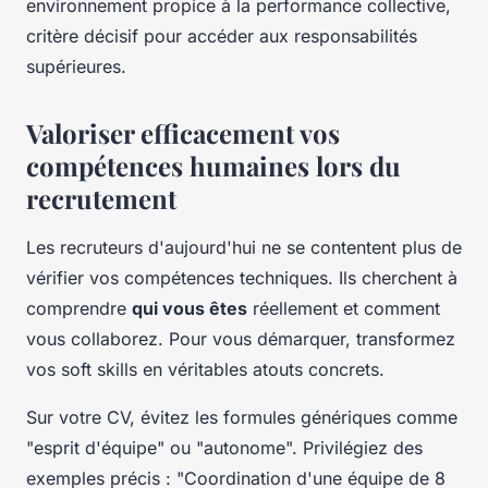
environnement propice à la performance collective,
critère décisif pour accéder aux responsabilités
supérieures.
Valoriser efficacement vos
compétences humaines lors du
recrutement
Les recruteurs d'aujourd'hui ne se contentent plus de
vérifier vos compétences techniques. Ils cherchent à
comprendre
qui vous êtes
réellement et comment
vous collaborez. Pour vous démarquer, transformez
vos soft skills en véritables atouts concrets.
Sur votre CV, évitez les formules génériques comme
"esprit d'équipe" ou "autonome". Privilégiez des
exemples précis : "Coordination d'une équipe de 8