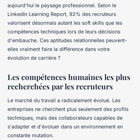
aujourd'hui le paysage professionnel. Selon le
LinkedIn Learning Report, 92% des recruteurs
valorisent désormais autant les soft skills que les
compétences techniques lors de leurs décisions
d'embauche. Ces aptitudes relationnelles peuvent-
elles vraiment faire la différence dans votre
évolution de carrière ?
Les compétences humaines les plus
recherchées par les recruteurs
Le marché du travail a radicalement évolué. Les
entreprises ne cherchent plus seulement des profils
techniques, mais des collaborateurs capables de
s'adapter et d'évoluer dans un environnement en
constante mutation.