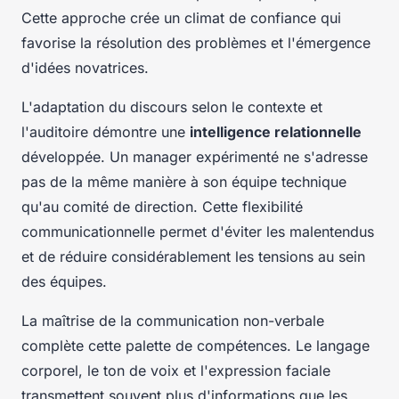
Cette approche crée un climat de confiance qui
favorise la résolution des problèmes et l'émergence
d'idées novatrices.
L'adaptation du discours selon le contexte et
l'auditoire démontre une
intelligence relationnelle
développée. Un manager expérimenté ne s'adresse
pas de la même manière à son équipe technique
qu'au comité de direction. Cette flexibilité
communicationnelle permet d'éviter les malentendus
et de réduire considérablement les tensions au sein
des équipes.
La maîtrise de la communication non-verbale
complète cette palette de compétences. Le langage
corporel, le ton de voix et l'expression faciale
transmettent souvent plus d'informations que les