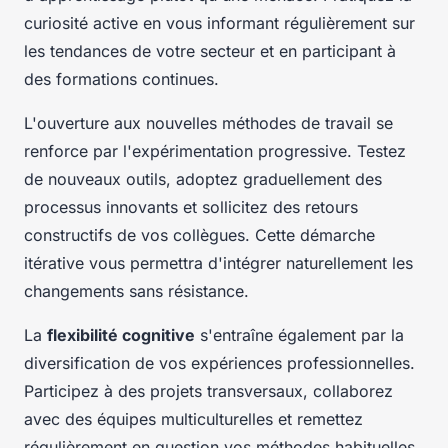
curiosité active en vous informant régulièrement sur
les tendances de votre secteur et en participant à
des formations continues.
L'ouverture aux nouvelles méthodes de travail se
renforce par l'expérimentation progressive. Testez
de nouveaux outils, adoptez graduellement des
processus innovants et sollicitez des retours
constructifs de vos collègues. Cette démarche
itérative vous permettra d'intégrer naturellement les
changements sans résistance.
La
flexibilité cognitive
s'entraîne également par la
diversification de vos expériences professionnelles.
Participez à des projets transversaux, collaborez
avec des équipes multiculturelles et remettez
régulièrement en question vos méthodes habituelles