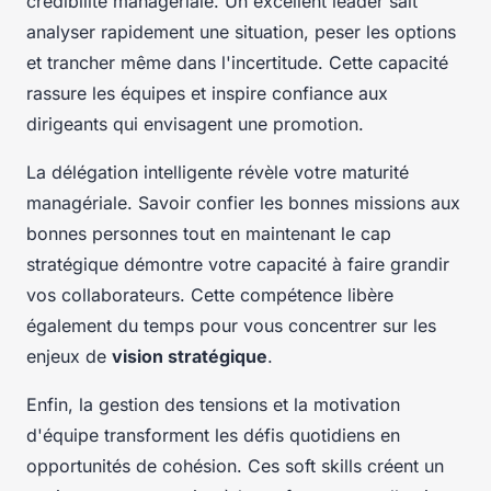
crédibilité managériale. Un excellent leader sait
analyser rapidement une situation, peser les options
et trancher même dans l'incertitude. Cette capacité
rassure les équipes et inspire confiance aux
dirigeants qui envisagent une promotion.
La délégation intelligente révèle votre maturité
managériale. Savoir confier les bonnes missions aux
bonnes personnes tout en maintenant le cap
stratégique démontre votre capacité à faire grandir
vos collaborateurs. Cette compétence libère
également du temps pour vous concentrer sur les
enjeux de
vision stratégique
.
Enfin, la gestion des tensions et la motivation
d'équipe transforment les défis quotidiens en
opportunités de cohésion. Ces soft skills créent un