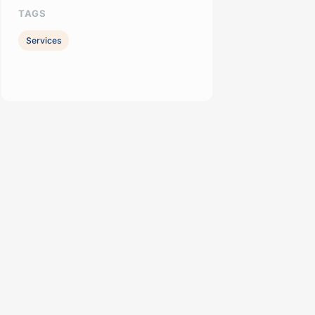
TAGS
Services