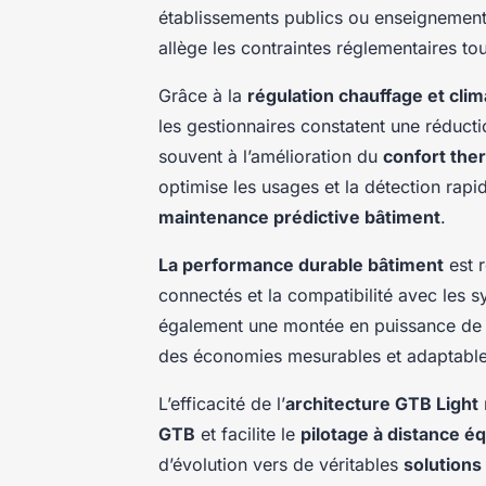
établissements publics ou enseignement
allège les contraintes réglementaires tou
Grâce à la
régulation chauffage et clim
les gestionnaires constatent une réduct
souvent à l’amélioration du
confort the
optimise les usages et la détection rap
maintenance prédictive bâtiment
.
La performance durable bâtiment
est r
connectés et la compatibilité avec les 
également une montée en puissance de
des économies mesurables et adaptable
L’efficacité de l’
architecture GTB Light
r
GTB
et facilite le
pilotage à distance 
d’évolution vers de véritables
solutions