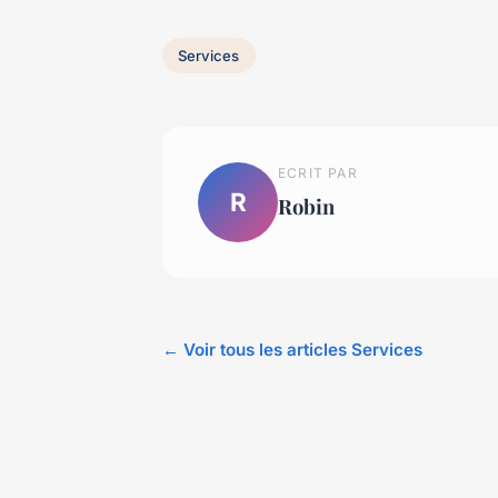
Services
ECRIT PAR
R
Robin
← Voir tous les articles Services