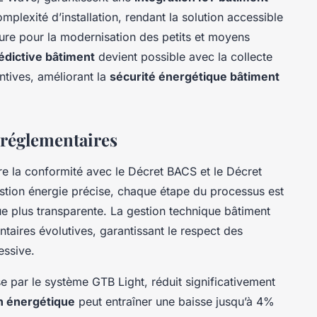
mplexité d’installation, rendant la solution accessible
ure pour la modernisation des petits et moyens
dictive bâtiment
devient possible avec la collecte
ntives, améliorant la
sécurité énergétique bâtiment
 réglementaires
e la conformité avec le Décret BACS et le Décret
estion énergie précise, chaque étape du processus est
ue plus transparente. La gestion technique bâtiment
ntaires évolutives, garantissant le respect des
essive.
e par le système GTB Light, réduit significativement
n énergétique
peut entraîner une baisse jusqu’à 4%