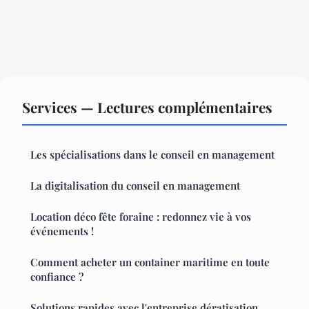
Services — Lectures complémentaires
Les spécialisations dans le conseil en management
La digitalisation du conseil en management
Location déco fête foraine : redonnez vie à vos
événements !
Comment acheter un container maritime en toute
confiance ?
Solutions rapides avec l'entreprise dératisation