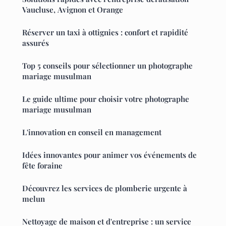
Vaucluse, Avignon et Orange
Réserver un taxi à ottignies : confort et rapidité
assurés
Top 5 conseils pour sélectionner un photographe
mariage musulman
Le guide ultime pour choisir votre photographe
mariage musulman
L'innovation en conseil en management
Idées innovantes pour animer vos événements de
fête foraine
Découvrez les services de plomberie urgente à
melun
Nettoyage de maison et d'entreprise : un service