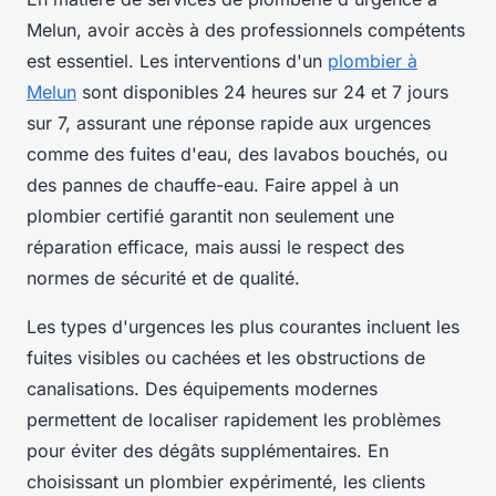
Melun, avoir accès à des professionnels compétents
est essentiel. Les interventions d'un
plombier à
Melun
sont disponibles 24 heures sur 24 et 7 jours
sur 7, assurant une réponse rapide aux urgences
comme des fuites d'eau, des lavabos bouchés, ou
des pannes de chauffe-eau. Faire appel à un
plombier certifié garantit non seulement une
réparation efficace, mais aussi le respect des
normes de sécurité et de qualité.
Les types d'urgences les plus courantes incluent les
fuites visibles ou cachées et les obstructions de
canalisations. Des équipements modernes
permettent de localiser rapidement les problèmes
pour éviter des dégâts supplémentaires. En
choisissant un plombier expérimenté, les clients