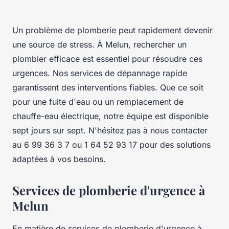
Un problème de plomberie peut rapidement devenir
une source de stress. À Melun, rechercher un
plombier efficace est essentiel pour résoudre ces
urgences. Nos services de dépannage rapide
garantissent des interventions fiables. Que ce soit
pour une fuite d'eau ou un remplacement de
chauffe-eau électrique, notre équipe est disponible
sept jours sur sept. N'hésitez pas à nous contacter
au 6 99 36 3 7 ou 1 64 52 93 17 pour des solutions
adaptées à vos besoins.
Services de plomberie d'urgence à
Melun
En matière de services de plomberie d'urgence à