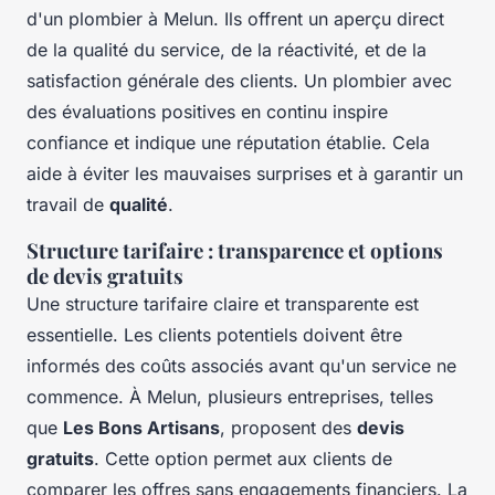
d'un plombier à Melun. Ils offrent un aperçu direct
de la qualité du service, de la réactivité, et de la
satisfaction générale des clients. Un plombier avec
des évaluations positives en continu inspire
confiance et indique une réputation établie. Cela
aide à éviter les mauvaises surprises et à garantir un
travail de
qualité
.
Structure tarifaire : transparence et options
de devis gratuits
Une structure tarifaire claire et transparente est
essentielle. Les clients potentiels doivent être
informés des coûts associés avant qu'un service ne
commence. À Melun, plusieurs entreprises, telles
que
Les Bons Artisans
, proposent des
devis
gratuits
. Cette option permet aux clients de
comparer les offres sans engagements financiers. La