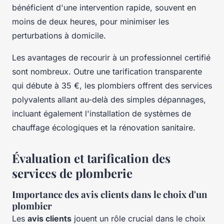
bénéficient d'une intervention rapide, souvent en
moins de deux heures, pour minimiser les
perturbations à domicile.
Les avantages de recourir à un professionnel certifié
sont nombreux. Outre une tarification transparente
qui débute à 35 €, les plombiers offrent des services
polyvalents allant au-delà des simples dépannages,
incluant également l'installation de systèmes de
chauffage écologiques et la rénovation sanitaire.
Évaluation et tarification des
services de plomberie
Importance des avis clients dans le choix d'un
plombier
Les
avis clients
jouent un rôle crucial dans le choix