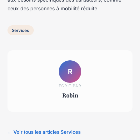
ceux des personnes à mobilité réduite.
Services
R
ECRIT PAR
Robin
← Voir tous les articles Services