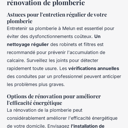
rénovation de plomberie
Astuces pour l'entretien régulier de votre
plomberie
Entretenir sa plomberie à Melun est essentiel pour
éviter des dysfonctionnements coûteux.
Un
nettoyage régulier
des robinets et filtres est
recommandé pour prévenir l'accumulation de
calcaire. Surveillez les joints pour détecter
rapidement toute usure. Les
vérifications annuelles
des conduites par un professionnel peuvent anticiper
les problèmes plus graves.
Options de rénovation pour améliorer
l'efficacité énergétique
La rénovation de la plomberie peut
considérablement améliorer l'efficacité énergétique
de votre domicile. Envisagez
l'installation de