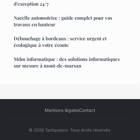
d'exception 24/7
Nacelle automotrice : guide complet pour vos
travaux en hauteur
Débouchage à bordeaux : service urgent et
écologique à votre écoute
Mdm informatique : des solutions informatiques
sur mesure à mont-de-marsan
Mentions légales
Contact
© 2026 Tactiquepro. Tous droits réservés.