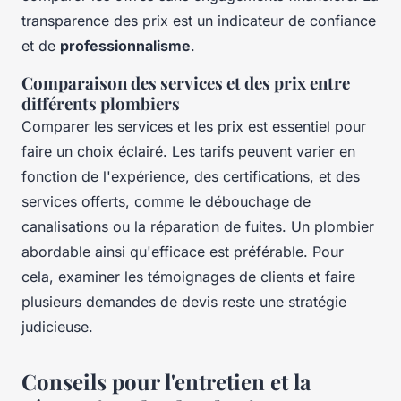
transparence des prix est un indicateur de confiance
et de
professionnalisme
.
Comparaison des services et des prix entre
différents plombiers
Comparer les services et les prix est essentiel pour
faire un choix éclairé. Les tarifs peuvent varier en
fonction de l'expérience, des certifications, et des
services offerts, comme le débouchage de
canalisations ou la réparation de fuites. Un plombier
abordable ainsi qu'efficace est préférable. Pour
cela, examiner les témoignages de clients et faire
plusieurs demandes de devis reste une stratégie
judicieuse.
Conseils pour l'entretien et la