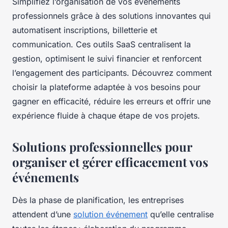
Simplifiez l’organisation de vos événements
professionnels grâce à des solutions innovantes qui
automatisent inscriptions, billetterie et
communication. Ces outils SaaS centralisent la
gestion, optimisent le suivi financier et renforcent
l’engagement des participants. Découvrez comment
choisir la plateforme adaptée à vos besoins pour
gagner en efficacité, réduire les erreurs et offrir une
expérience fluide à chaque étape de vos projets.
Solutions professionnelles pour
organiser et gérer efficacement vos
événements
Dès la phase de planification, les entreprises
attendent d’une
solution événement
qu’elle centralise