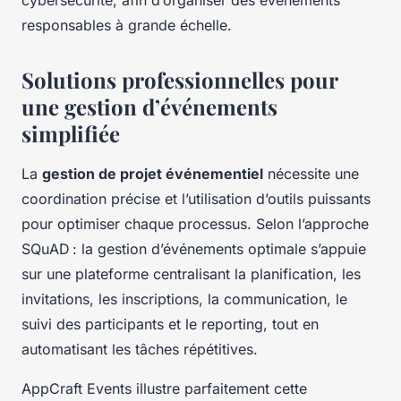
responsables à grande échelle.
Solutions professionnelles pour
une gestion d’événements
simplifiée
La
gestion de projet événementiel
nécessite une
coordination précise et l’utilisation d’outils puissants
pour optimiser chaque processus. Selon l’approche
SQuAD : la gestion d’événements optimale s’appuie
sur une plateforme centralisant la planification, les
invitations, les inscriptions, la communication, le
suivi des participants et le reporting, tout en
automatisant les tâches répétitives.
AppCraft Events illustre parfaitement cette