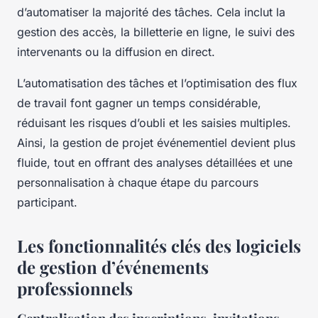
d’automatiser la majorité des tâches. Cela inclut la
gestion des accès, la billetterie en ligne, le suivi des
intervenants ou la diffusion en direct.
L’automatisation des tâches et l’optimisation des flux
de travail font gagner un temps considérable,
réduisant les risques d’oubli et les saisies multiples.
Ainsi, la gestion de projet événementiel devient plus
fluide, tout en offrant des analyses détaillées et une
personnalisation à chaque étape du parcours
participant.
Les fonctionnalités clés des logiciels
de gestion d’événements
professionnels