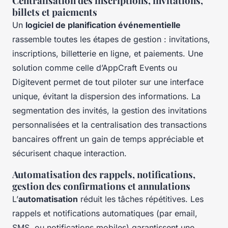
Centralisation des inscriptions, invitations,
billets et paiements
Un
logiciel de planification événementielle
rassemble toutes les étapes de gestion : invitations,
inscriptions, billetterie en ligne, et paiements. Une
solution comme celle d’AppCraft Events ou
Digitevent permet de tout piloter sur une interface
unique, évitant la dispersion des informations. La
segmentation des invités, la gestion des invitations
personnalisées et la centralisation des transactions
bancaires offrent un gain de temps appréciable et
sécurisent chaque interaction.
Automatisation des rappels, notifications,
gestion des confirmations et annulations
L’
automatisation
réduit les tâches répétitives. Les
rappels et notifications automatiques (par email,
SMS, ou notifications mobiles) garantissent une