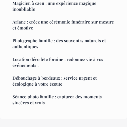
Magicien à caen : une expérience magique
inoubliable
Ariane : créez une cérémonie funéraire sur mesure
et émotive
Photographe famille : des souvenirs naturels et
authentiques
Location déco fête foraine : redonnez vie à vos
événements !
Débouchage à bordeaux : service urgent et
écologique à votre écoute
Séance photo famille : capturer des moments
sincères et vrais