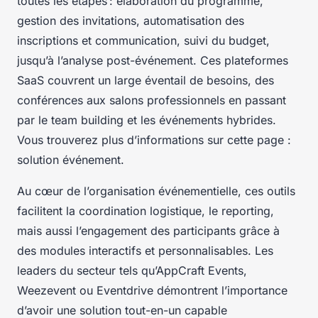
toutes les étapes : élaboration du programme,
gestion des invitations, automatisation des
inscriptions et communication, suivi du budget,
jusqu’à l’analyse post-événement. Ces plateformes
SaaS couvrent un large éventail de besoins, des
conférences aux salons professionnels en passant
par le team building et les événements hybrides.
Vous trouverez plus d’informations sur cette page :
solution événement.
Au cœur de l’organisation événementielle, ces outils
facilitent la coordination logistique, le reporting,
mais aussi l’engagement des participants grâce à
des modules interactifs et personnalisables. Les
leaders du secteur tels qu’AppCraft Events,
Weezevent ou Eventdrive démontrent l’importance
d’avoir une solution tout-en-un capable