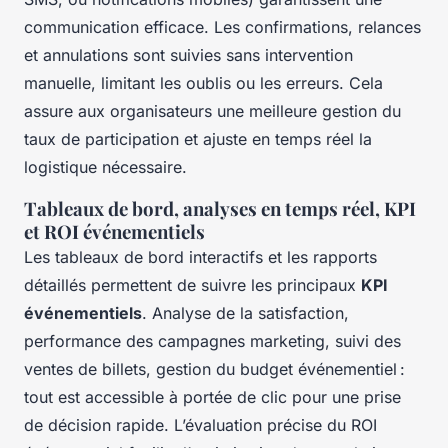
communication efficace. Les confirmations, relances
et annulations sont suivies sans intervention
manuelle, limitant les oublis ou les erreurs. Cela
assure aux organisateurs une meilleure gestion du
taux de participation et ajuste en temps réel la
logistique nécessaire.
Tableaux de bord, analyses en temps réel, KPI
et ROI événementiels
Les tableaux de bord interactifs et les rapports
détaillés permettent de suivre les principaux
KPI
événementiels
. Analyse de la satisfaction,
performance des campagnes marketing, suivi des
ventes de billets, gestion du budget événementiel :
tout est accessible à portée de clic pour une prise
de décision rapide. L’évaluation précise du ROI