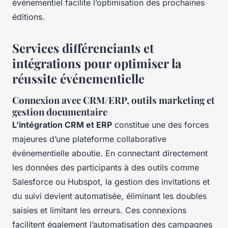
événementiel facilite l’optimisation des prochaines
éditions.
Services différenciants et
intégrations pour optimiser la
réussite événementielle
Connexion avec CRM/ERP, outils marketing et
gestion documentaire
L’intégration CRM et ERP
constitue une des forces
majeures d’une plateforme collaborative
événementielle aboutie. En connectant directement
les données des participants à des outils comme
Salesforce ou Hubspot, la gestion des invitations et
du suivi devient automatisée, éliminant les doubles
saisies et limitant les erreurs. Ces connexions
facilitent également l’automatisation des campagnes