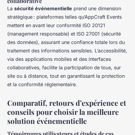
collaborative
La
sécurité événementielle
prend une dimension
stratégique : plateformes telles qu’AppCraft Events
mettent en avant leur conformité ISO 20121
(management responsable) et ISO 27001 (sécurité
des données), assurant une confiance totale lors du
traitement des informations sensibles. L’accessibilité,
via des applications mobiles et des interfaces
collaboratives, facilite la participation de tous, sur
site ou à distance, tout en garantissant la protection
et la conformité réglementaire.
Comparatif, retours d’expérience et
conseils pour choisir la meilleure
solution événementielle
Témoignages utilisateurs et études de cas