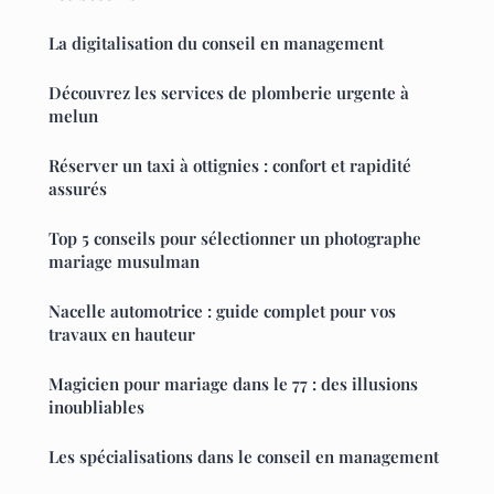
La digitalisation du conseil en management
Découvrez les services de plomberie urgente à
melun
Réserver un taxi à ottignies : confort et rapidité
assurés
Top 5 conseils pour sélectionner un photographe
mariage musulman
Nacelle automotrice : guide complet pour vos
travaux en hauteur
Magicien pour mariage dans le 77 : des illusions
inoubliables
Les spécialisations dans le conseil en management