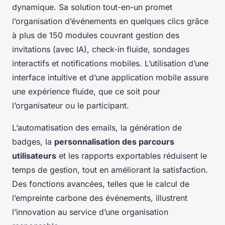
dynamique. Sa solution tout-en-un promet
l’organisation d’événements en quelques clics grâce
à plus de 150 modules couvrant gestion des
invitations (avec IA), check-in fluide, sondages
interactifs et notifications mobiles. L’utilisation d’une
interface intuitive et d’une application mobile assure
une expérience fluide, que ce soit pour
l’organisateur ou le participant.
L’automatisation des emails, la génération de
badges, la
personnalisation des parcours
utilisateurs
et les rapports exportables réduisent le
temps de gestion, tout en améliorant la satisfaction.
Des fonctions avancées, telles que le calcul de
l’empreinte carbone des événements, illustrent
l’innovation au service d’une organisation