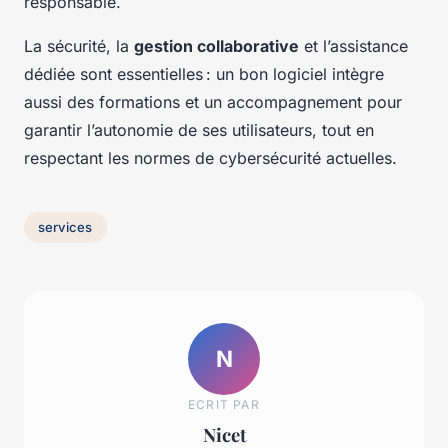
responsable.
La sécurité, la
gestion collaborative
et l’assistance
dédiée sont essentielles : un bon logiciel intègre
aussi des formations et un accompagnement pour
garantir l’autonomie de ses utilisateurs, tout en
respectant les normes de cybersécurité actuelles.
services
N
ECRIT PAR
Nicet