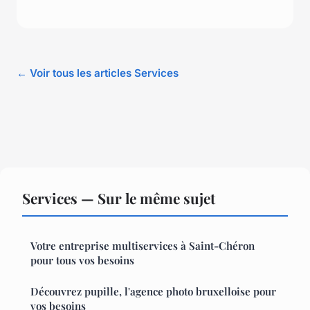
← Voir tous les articles Services
Services — Sur le même sujet
Votre entreprise multiservices à Saint-Chéron
pour tous vos besoins
Découvrez pupille, l'agence photo bruxelloise pour
vos besoins