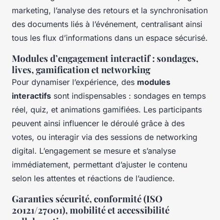
marketing, l’analyse des retours et la synchronisation
des documents liés à l’événement, centralisant ainsi
tous les flux d’informations dans un espace sécurisé.
Modules d’engagement interactif : sondages,
lives, gamification et networking
Pour dynamiser l’expérience, des
modules
interactifs
sont indispensables : sondages en temps
réel, quiz, et animations gamifiées. Les participants
peuvent ainsi influencer le déroulé grâce à des
votes, ou interagir via des sessions de networking
digital. L’engagement se mesure et s’analyse
immédiatement, permettant d’ajuster le contenu
selon les attentes et réactions de l’audience.
Garanties sécurité, conformité (ISO
20121/27001), mobilité et accessibilité