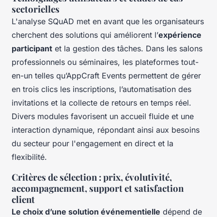
sectorielles
L'analyse SQuAD met en avant que les organisateurs
cherchent des solutions qui améliorent l’
expérience
participant
et la gestion des tâches. Dans les salons
professionnels ou séminaires, les plateformes tout-
en-un telles qu’AppCraft Events permettent de gérer
en trois clics les inscriptions, l’automatisation des
invitations et la collecte de retours en temps réel.
Divers modules favorisent un accueil fluide et une
interaction dynamique, répondant ainsi aux besoins
du secteur pour l'engagement en direct et la
flexibilité.
Critères de sélection : prix, évolutivité,
accompagnement, support et satisfaction
client
Le choix d’une solution événementielle
dépend de